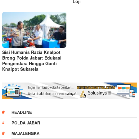
Loji
Sisi Humanis Razia Knalpot
Brong Polda Jabar: Edukasi
Pengendara Hingga Ganti
Knalpot Sukarela
HEADLINE
POLDA JABAR
MAJALENGKA