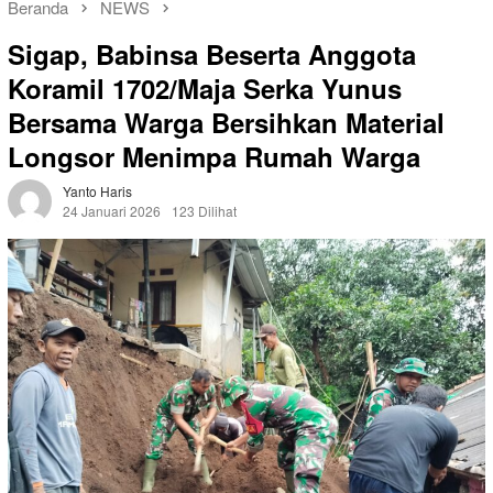
Beranda
NEWS
Sigap, Babinsa Beserta Anggota
Koramil 1702/Maja Serka Yunus
Bersama Warga Bersihkan Material
Longsor Menimpa Rumah Warga
Yanto Haris
24 Januari 2026
123 Dilihat