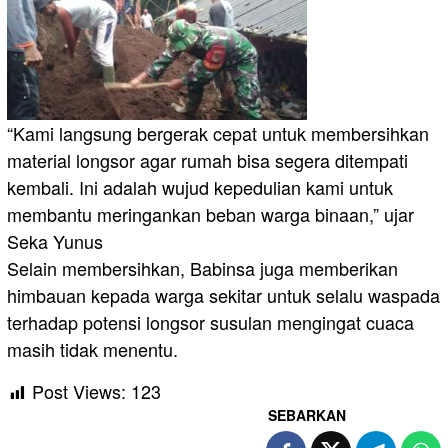
“Kami langsung bergerak cepat untuk membersihkan
material longsor agar rumah bisa segera ditempati
kembali. Ini adalah wujud kepedulian kami untuk
membantu meringankan beban warga binaan,” ujar
Seka Yunus
Selain membersihkan, Babinsa juga memberikan
himbauan kepada warga sekitar untuk selalu waspada
terhadap potensi longsor susulan mengingat cuaca
masih tidak menentu.
Post Views:
123
SEBARKAN