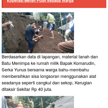
Koperasi Merah Putih kepada Warga
Berdasarkan data di lapangan, material tanah dan
Batu Menimpa ke rumah milik Bapak Komarudin,
Serka Yunus bersama warga bahu-membahu
membersihkan sisa longsoran menggunakan alat
seadanya seperti cangkul dan sekop, Kerugian
ditaksir Sekitar Rp 40 juta.