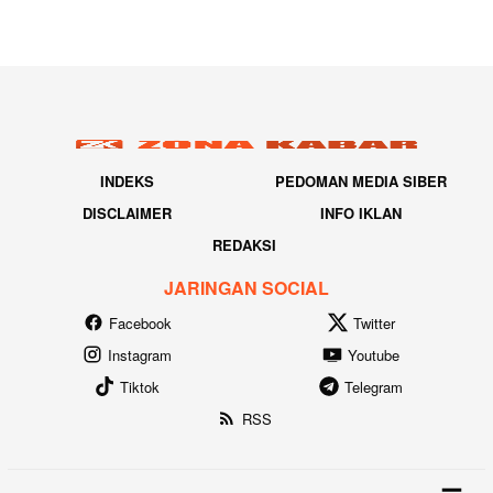
INDEKS
PEDOMAN MEDIA SIBER
DISCLAIMER
INFO IKLAN
REDAKSI
JARINGAN SOCIAL
Facebook
Twitter
Instagram
Youtube
Tiktok
Telegram
RSS