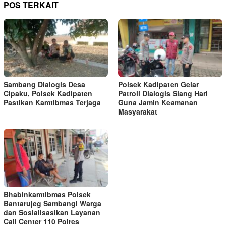
POS TERKAIT
Sambang Dialogis Desa
Polsek Kadipaten Gelar
Cipaku, Polsek Kadipaten
Patroli Dialogis Siang Hari
Pastikan Kamtibmas Terjaga
Guna Jamin Keamanan
Masyarakat
Bhabinkamtibmas Polsek
Bantarujeg Sambangi Warga
dan Sosialisasikan Layanan
Call Center 110 Polres