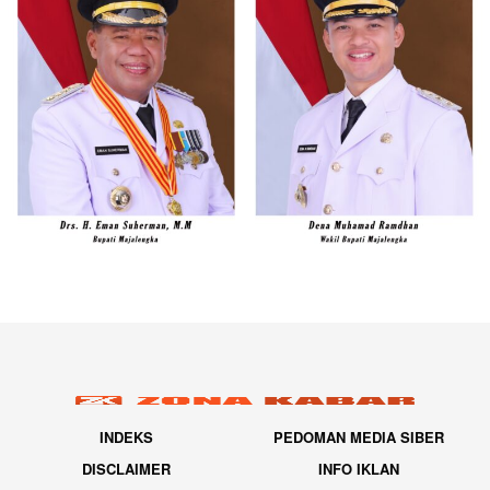
INDEKS
PEDOMAN MEDIA SIBER
DISCLAIMER
INFO IKLAN