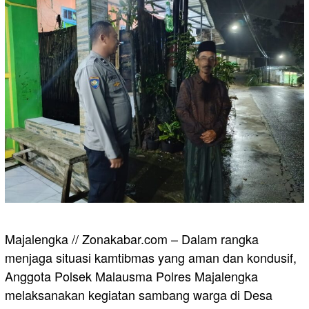
Majalengka // Zonakabar.com – Dalam rangka
menjaga situasi kamtibmas yang aman dan kondusif,
Anggota Polsek Malausma Polres Majalengka
melaksanakan kegiatan sambang warga di Desa