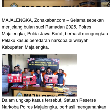
MAJALENGKA, Zonakabar.com – Selama sepekan
menjelang bulan suci Ramadan 2025, Polres
Majalengka, Polda Jawa Barat, berhasil mengungkap
Pelaku kasus peredaran narkoba di wilayah
Kabupaten Majalengka.
Dalam ungkap kasus tersebut, Satuan Reserse
Narkoba Polres Majalengka, berhasil mengamankan