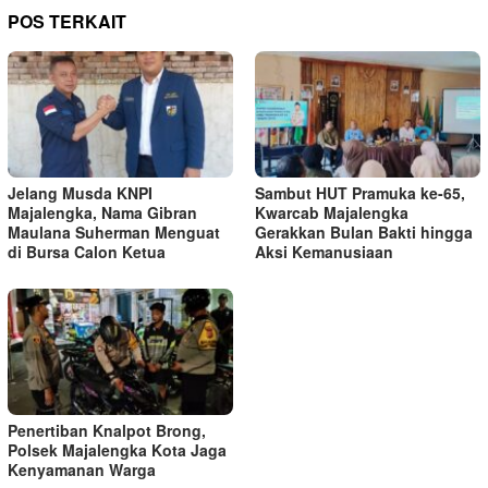
POS TERKAIT
Jelang Musda KNPI
Sambut HUT Pramuka ke-65,
Majalengka, Nama Gibran
Kwarcab Majalengka
Maulana Suherman Menguat
Gerakkan Bulan Bakti hingga
di Bursa Calon Ketua
Aksi Kemanusiaan
Penertiban Knalpot Brong,
Polsek Majalengka Kota Jaga
Kenyamanan Warga