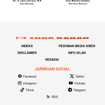
INDEKS
PEDOMAN MEDIA SIBER
DISCLAIMER
INFO IKLAN
REDAKSI
JARINGAN SOCIAL
Facebook
Twitter
Instagram
Youtube
Tiktok
Telegram
RSS