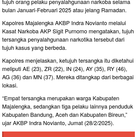
tujuh orang pelaku penyalahgunaan narkoba selama
bulan Januari-Februari 2025 atau jelang Ramadan.
Kapolres Majalengka AKBP Indra Novianto melalui
Kasat Narkoba AKP Sigit Purnomo mengatakan, tujuh
tersangka penyalahgunaan narkotika tersebut dari
tujuh kasus yang berbeda.
Kapolres menjelaskan, ketujuh tersangka itu diketahui
meliputi AE (23), ZR (22), IN (24), AY (35), RY (46),
AG (36) dan MN (37). Mereka ditangkap dari berbagai
lokasi.
“Empat tersangka merupakan warga Kabupaten
Majalengka, sedangkan tiga pelaku lainnya penduduk
Kabupaten Bandung, Aceh dan Kabupaten Bireun,”
ujar AKBP Indra Novianto, Jumat (28/2/2025).