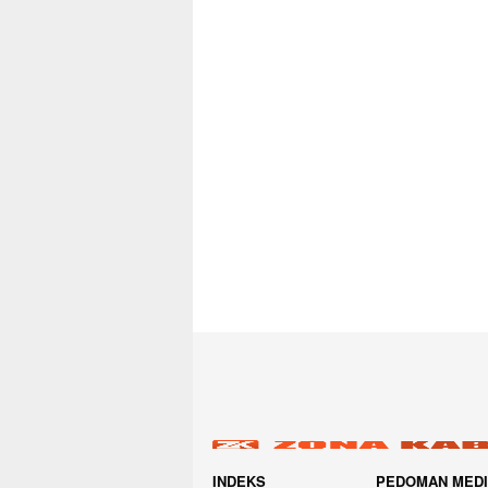
INDEKS
PEDOMAN MED