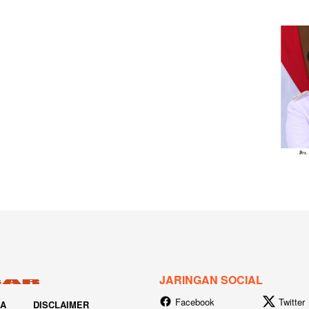
JARINGAN SOCIAL
Facebook
Twitter
IA
DISCLAIMER