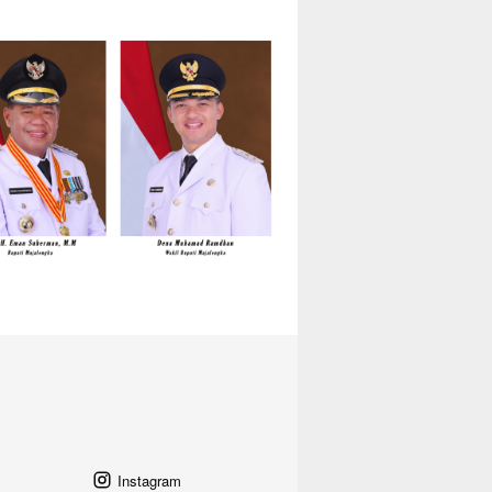
Instagram