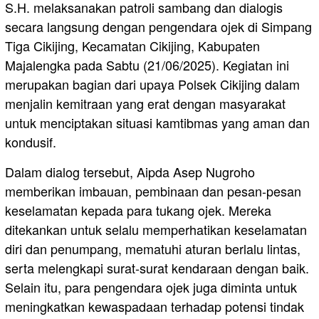
S.H. melaksanakan patroli sambang dan dialogis
secara langsung dengan pengendara ojek di Simpang
Tiga Cikijing, Kecamatan Cikijing, Kabupaten
Majalengka pada Sabtu (21/06/2025). Kegiatan ini
merupakan bagian dari upaya Polsek Cikijing dalam
menjalin kemitraan yang erat dengan masyarakat
untuk menciptakan situasi kamtibmas yang aman dan
kondusif.
Dalam dialog tersebut, Aipda Asep Nugroho
memberikan imbauan, pembinaan dan pesan-pesan
keselamatan kepada para tukang ojek. Mereka
ditekankan untuk selalu memperhatikan keselamatan
diri dan penumpang, mematuhi aturan berlalu lintas,
serta melengkapi surat-surat kendaraan dengan baik.
Selain itu, para pengendara ojek juga diminta untuk
meningkatkan kewaspadaan terhadap potensi tindak