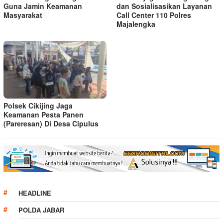
Guna Jamin Keamanan
dan Sosialisasikan Layanan
Masyarakat
Call Center 110 Polres
Majalengka
Polsek Cikijing Jaga
Keamanan Pesta Panen
(Pareresan) Di Desa Cipulus
HEADLINE
POLDA JABAR