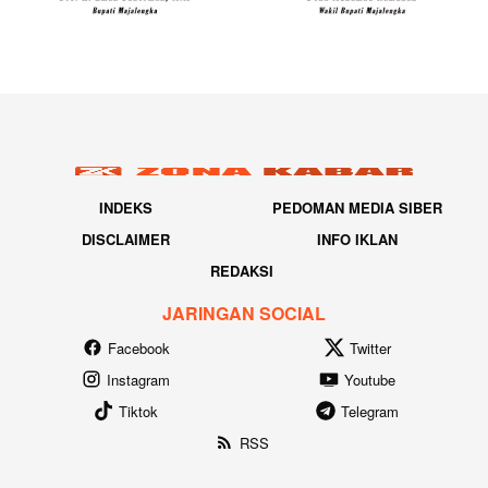
INDEKS
PEDOMAN MEDIA SIBER
DISCLAIMER
INFO IKLAN
REDAKSI
JARINGAN SOCIAL
Facebook
Twitter
Instagram
Youtube
Tiktok
Telegram
RSS