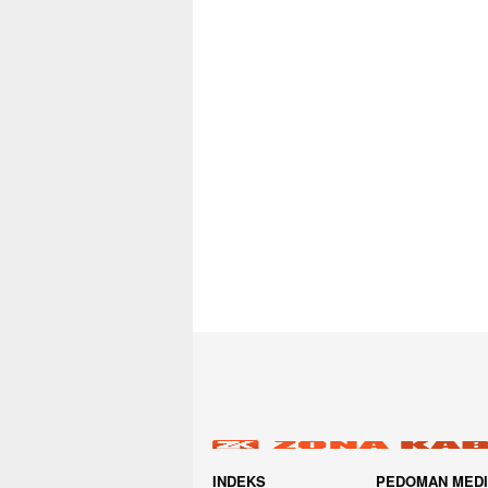
INDEKS
PEDOMAN MED