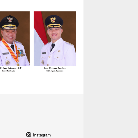
Instagram