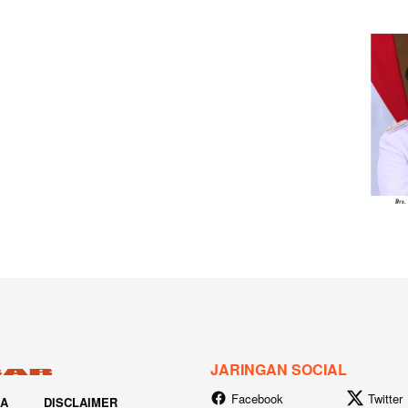
JARINGAN SOCIAL
Facebook
Twitter
IA
DISCLAIMER