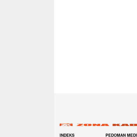
INDEKS
PEDOMAN MED