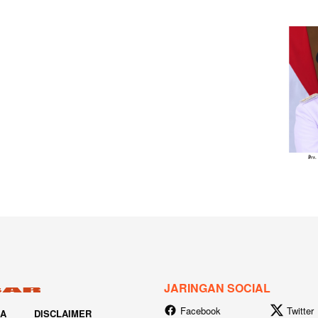
JARINGAN SOCIAL
Facebook
Twitter
IA
DISCLAIMER