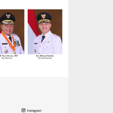
Instagram