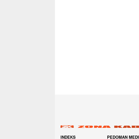
INDEKS
PEDOMAN MED