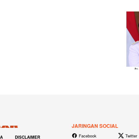
JARINGAN SOCIAL
Facebook
Twitter
IA
DISCLAIMER