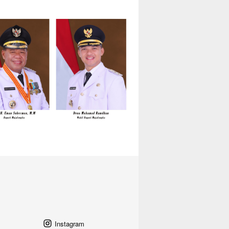
Instagram