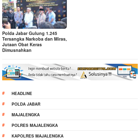
Polda Jabar Gulung 1.245
Tersangka Narkoba dan Miras,
Jutaan Obat Keras
Dimusnahkan
HEADLINE
POLDA JABAR
MAJALENGKA
POLRES MAJALENGKA
KAPOLRES MAJALENGKA