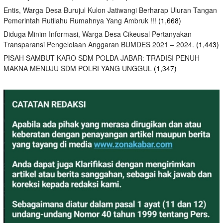
Entis, Warga Desa Burujul Kulon Jatiwangi Berharap Uluran Tangan
Pemerintah Rutilahu Rumahnya Yang Ambruk !!!
(1,668)
Diduga Minim Informasi, Warga Desa Cikeusal Pertanyakan
Transparansi Pengelolaan Anggaran BUMDES 2021 – 2024.
(1,443)
PISAH SAMBUT KARO SDM POLDA JABAR: TRADISI PENUH
MAKNA MENUJU SDM POLRI YANG UNGGUL
(1,347)