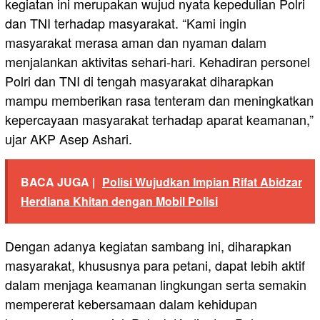
kegiatan ini merupakan wujud nyata kepedulian Polri
dan TNI terhadap masyarakat. “Kami ingin
masyarakat merasa aman dan nyaman dalam
menjalankan aktivitas sehari-hari. Kehadiran personel
Polri dan TNI di tengah masyarakat diharapkan
mampu memberikan rasa tenteram dan meningkatkan
kepercayaan masyarakat terhadap aparat keamanan,”
ujar AKP Asep Ashari.
BACA JUGA |
Polisi Wujudkan Impian Rifat Abidzar
Herdiana Khitan dengan Mobil Polisi
Dengan adanya kegiatan sambang ini, diharapkan
masyarakat, khususnya para petani, dapat lebih aktif
dalam menjaga keamanan lingkungan serta semakin
mempererat kebersamaan dalam kehidupan