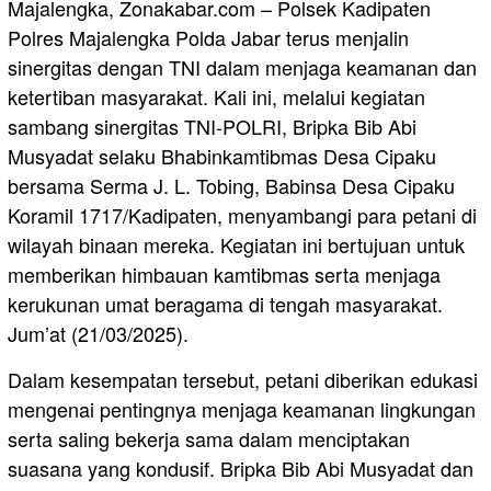
Majalengka, Zonakabar.com – Polsek Kadipaten
Polres Majalengka Polda Jabar terus menjalin
sinergitas dengan TNI dalam menjaga keamanan dan
ketertiban masyarakat. Kali ini, melalui kegiatan
sambang sinergitas TNI-POLRI, Bripka Bib Abi
Musyadat selaku Bhabinkamtibmas Desa Cipaku
bersama Serma J. L. Tobing, Babinsa Desa Cipaku
Koramil 1717/Kadipaten, menyambangi para petani di
wilayah binaan mereka. Kegiatan ini bertujuan untuk
memberikan himbauan kamtibmas serta menjaga
kerukunan umat beragama di tengah masyarakat.
Jum’at (21/03/2025).
Dalam kesempatan tersebut, petani diberikan edukasi
mengenai pentingnya menjaga keamanan lingkungan
serta saling bekerja sama dalam menciptakan
suasana yang kondusif. Bripka Bib Abi Musyadat dan