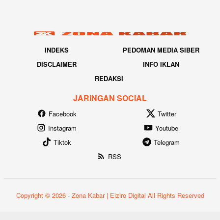
INDEKS
PEDOMAN MEDIA SIBER
DISCLAIMER
INFO IKLAN
REDAKSI
JARINGAN SOCIAL
Facebook
Twitter
Instagram
Youtube
Tiktok
Telegram
RSS
Copyright © 2026 - Zona Kabar | Eiziro Digital All Rights Reserved