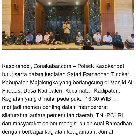
Kasokandel, Zonakabar.com – Polsek Kasokandel
turut serta dalam kegiatan Safari Ramadhan Tingkat
Kabupaten Majalengka yang berlangsung di Masjid Al
Firdaus, Desa Kadipaten, Kecamatan Kadipaten.
Kegiatan yang dimulai pada pukul 16.30 WIB ini
menjadi momen penting dalam mempererat
silaturahmi antara pemerintah daerah, TNI-POLRI,
dan masyarakat dalam mengisi bulan suci Ramadhan
dengan berbagai kegiatan keagamaan, Jumat