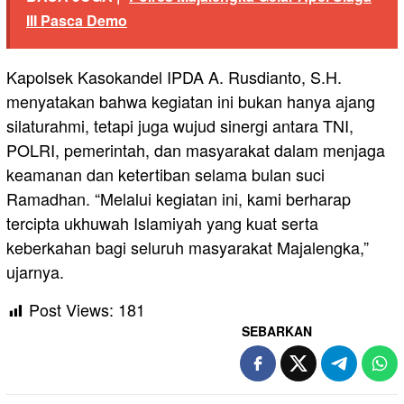
III Pasca Demo
Kapolsek Kasokandel IPDA A. Rusdianto, S.H.
menyatakan bahwa kegiatan ini bukan hanya ajang
silaturahmi, tetapi juga wujud sinergi antara TNI,
POLRI, pemerintah, dan masyarakat dalam menjaga
keamanan dan ketertiban selama bulan suci
Ramadhan. “Melalui kegiatan ini, kami berharap
tercipta ukhuwah Islamiyah yang kuat serta
keberkahan bagi seluruh masyarakat Majalengka,”
ujarnya.
Post Views:
181
SEBARKAN