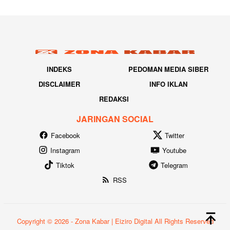
INDEKS
PEDOMAN MEDIA SIBER
DISCLAIMER
INFO IKLAN
REDAKSI
JARINGAN SOCIAL
Facebook
Twitter
Instagram
Youtube
Tiktok
Telegram
RSS
Copyright © 2026 - Zona Kabar | Eiziro Digital All Rights Reserved