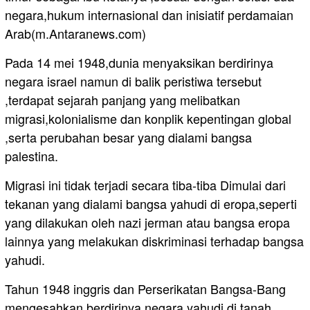
negara,hukum internasional dan inisiatif perdamaian
Arab(m.Antaranews.com)
Pada 14 mei 1948,dunia menyaksikan berdirinya
negara israel namun di balik peristiwa tersebut
,terdapat sejarah panjang yang melibatkan
migrasi,kolonialisme dan konplik kepentingan global
,serta perubahan besar yang dialami bangsa
palestina.
Migrasi ini tidak terjadi secara tiba-tiba Dimulai dari
tekanan yang dialami bangsa yahudi di eropa,seperti
yang dilakukan oleh nazi jerman atau bangsa eropa
lainnya yang melakukan diskriminasi terhadap bangsa
yahudi.
Tahun 1948 inggris dan Perserikatan Bangsa-Bang
mengesahkan berdirinya negara yahudi di tanah