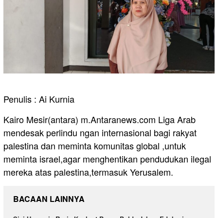
Penulis : Ai Kurnia
Kairo Mesir(antara) m.Antaranews.com Liga Arab
mendesak perlindu ngan internasional bagi rakyat
palestina dan meminta komunitas global ,untuk
meminta israel,agar menghentikan pendudukan ilegal
mereka atas palestina,termasuk Yerusalem.
BACAAN LAINNYA