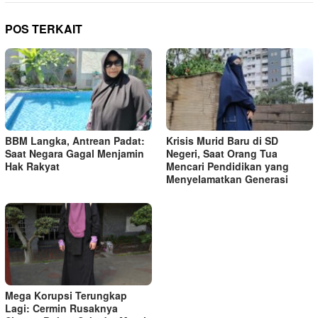
POS TERKAIT
BBM Langka, Antrean Padat:
Krisis Murid Baru di SD
Saat Negara Gagal Menjamin
Negeri, Saat Orang Tua
Hak Rakyat
Mencari Pendidikan yang
Menyelamatkan Generasi
Mega Korupsi Terungkap
Lagi: Cermin Rusaknya