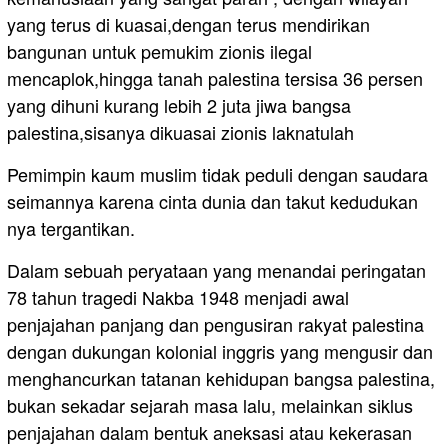
yang terus di kuasai,dengan terus mendirikan
bangunan untuk pemukim zionis ilegal
mencaplok,hingga tanah palestina tersisa 36 persen
yang dihuni kurang lebih 2 juta jiwa bangsa
palestina,sisanya dikuasai zionis laknatulah
Pemimpin kaum muslim tidak peduli dengan saudara
seimannya karena cinta dunia dan takut kedudukan
nya tergantikan.
Dalam sebuah peryataan yang menandai peringatan
78 tahun tragedi Nakba 1948 menjadi awal
penjajahan panjang dan pengusiran rakyat palestina
dengan dukungan kolonial inggris yang mengusir dan
menghancurkan tatanan kehidupan bangsa palestina,
bukan sekadar sejarah masa lalu, melainkan siklus
penjajahan dalam bentuk aneksasi atau kekerasan