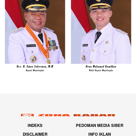
INDEKS
PEDOMAN MEDIA SIBER
DISCLAIMER
INFO IKLAN