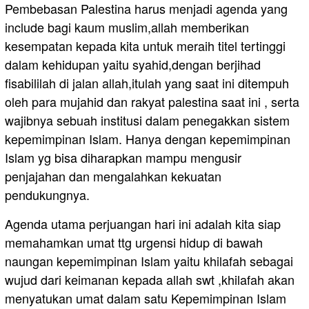
Pembebasan Palestina harus menjadi agenda yang
include bagi kaum muslim,allah memberikan
kesempatan kepada kita untuk meraih titel tertinggi
dalam kehidupan yaitu syahid,dengan berjihad
fisabililah di jalan allah,itulah yang saat ini ditempuh
oleh para mujahid dan rakyat palestina saat ini , serta
wajibnya sebuah institusi dalam penegakkan sistem
kepemimpinan Islam. Hanya dengan kepemimpinan
Islam yg bisa diharapkan mampu mengusir
penjajahan dan mengalahkan kekuatan
pendukungnya.
Agenda utama perjuangan hari ini adalah kita siap
memahamkan umat ttg urgensi hidup di bawah
naungan kepemimpinan Islam yaitu khilafah sebagai
wujud dari keimanan kepada allah swt ,khilafah akan
menyatukan umat dalam satu Kepemimpinan Islam