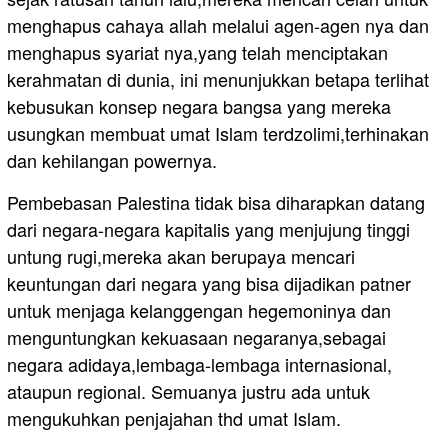
menghapus cahaya allah melalui agen-agen nya dan
menghapus syariat nya,yang telah menciptakan
kerahmatan di dunia, ini menunjukkan betapa terlihat
kebusukan konsep negara bangsa yang mereka
usungkan membuat umat Islam terdzolimi,terhinakan
dan kehilangan powernya.
Pembebasan Palestina tidak bisa diharapkan datang
dari negara-negara kapitalis yang menjujung tinggi
untung rugi,mereka akan berupaya mencari
keuntungan dari negara yang bisa dijadikan patner
untuk menjaga kelanggengan hegemoninya dan
menguntungkan kekuasaan negaranya,sebagai
negara adidaya,lembaga-lembaga internasional,
ataupun regional. Semuanya justru ada untuk
mengukuhkan penjajahan thd umat Islam.