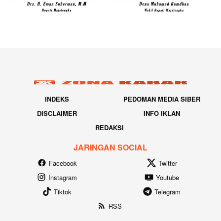
INDEKS
PEDOMAN MEDIA SIBER
DISCLAIMER
INFO IKLAN
REDAKSI
JARINGAN SOCIAL
Facebook
Twitter
Instagram
Youtube
Tiktok
Telegram
RSS