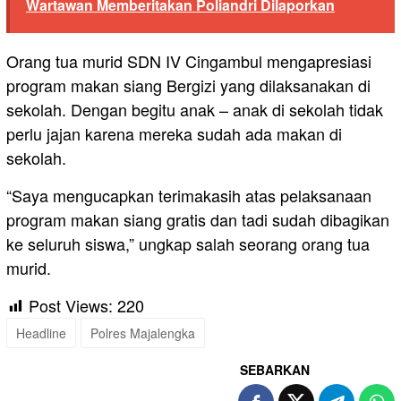
Wartawan Memberitakan Poliandri Dilaporkan
Orang tua murid SDN IV Cingambul mengapresiasi
program makan siang Bergizi yang dilaksanakan di
sekolah. Dengan begitu anak – anak di sekolah tidak
perlu jajan karena mereka sudah ada makan di
sekolah.
“Saya mengucapkan terimakasih atas pelaksanaan
program makan siang gratis dan tadi sudah dibagikan
ke seluruh siswa,” ungkap salah seorang orang tua
murid.
Post Views:
220
Headline
Polres Majalengka
SEBARKAN