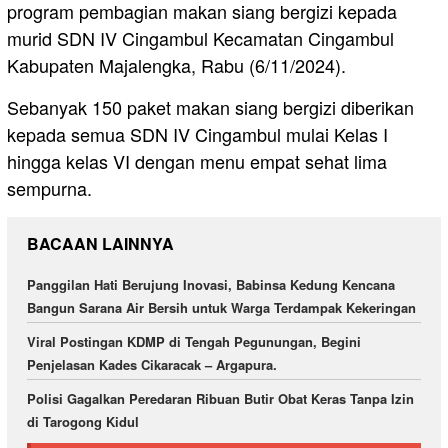
program pembagian makan siang bergizi kepada
murid SDN IV Cingambul Kecamatan Cingambul
Kabupaten Majalengka, Rabu (6/11/2024).
Sebanyak 150 paket makan siang bergizi diberikan
kepada semua SDN IV Cingambul mulai Kelas I
hingga kelas VI dengan menu empat sehat lima
sempurna.
BACAAN LAINNYA
Panggilan Hati Berujung Inovasi, Babinsa Kedung Kencana
Bangun Sarana Air Bersih untuk Warga Terdampak Kekeringan
Viral Postingan KDMP di Tengah Pegunungan, Begini
Penjelasan Kades Cikaracak – Argapura.
Polisi Gagalkan Peredaran Ribuan Butir Obat Keras Tanpa Izin
di Tarogong Kidul