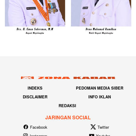
INDEKS
PEDOMAN MEDIA SIBER
DISCLAIMER
INFO IKLAN
REDAKSI
JARINGAN SOCIAL
Facebook
Twitter
Instagram
Youtube