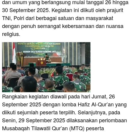
dan umum yang berlangsung mulai tanggal 26 hingga
30 September 2025. Kegiatan ini diikuti oleh prajurit
TNI, Polri dari berbagai satuan dan masyarakat
dengan penuh semangat kebersamaan dan nuansa
religius.
Rangkaian kegiatan diawali pada hari Jumat, 26
September 2025 dengan lomba Hafiz Al-Qur’an yang
diikuti sejumlah peserta terpilih. Selanjutnya, pada
Senin, 29 September 2025 dilaksanakan perlombaan
Musabaqah Tilawatil Qur’an (MTQ) peserta