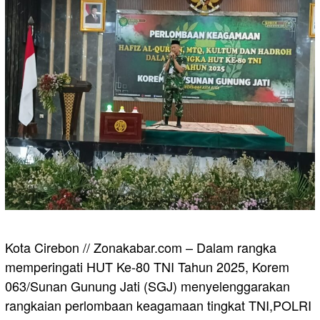
Kota Cirebon // Zonakabar.com – Dalam rangka
memperingati HUT Ke-80 TNI Tahun 2025, Korem
063/Sunan Gunung Jati (SGJ) menyelenggarakan
rangkaian perlombaan keagamaan tingkat TNI,POLRI