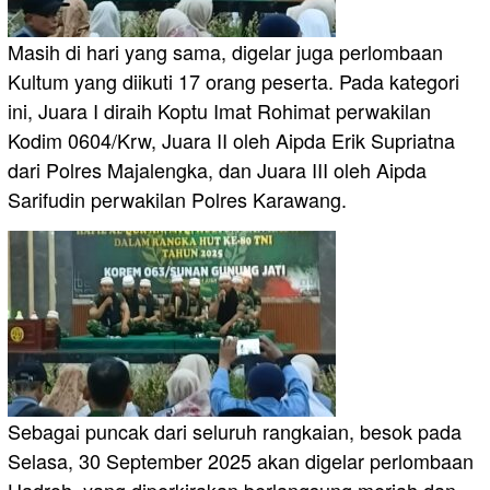
Masih di hari yang sama, digelar juga perlombaan
Kultum yang diikuti 17 orang peserta. Pada kategori
ini, Juara I diraih Koptu Imat Rohimat perwakilan
Kodim 0604/Krw, Juara II oleh Aipda Erik Supriatna
dari Polres Majalengka, dan Juara III oleh Aipda
Sarifudin perwakilan Polres Karawang.
Sebagai puncak dari seluruh rangkaian, besok pada
Selasa, 30 September 2025 akan digelar perlombaan