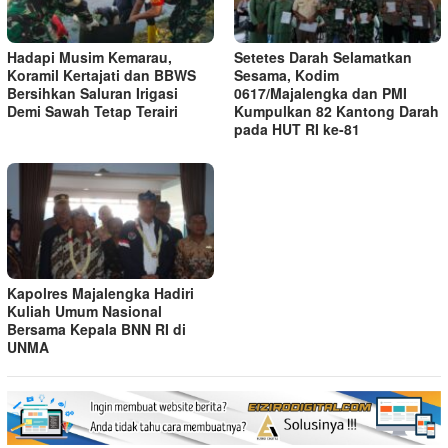
Hadapi Musim Kemarau,
Setetes Darah Selamatkan
Koramil Kertajati dan BBWS
Sesama, Kodim
Bersihkan Saluran Irigasi
0617/Majalengka dan PMI
Demi Sawah Tetap Terairi
Kumpulkan 82 Kantong Darah
pada HUT RI ke-81
Kapolres Majalengka Hadiri
Kuliah Umum Nasional
Bersama Kepala BNN RI di
UNMA