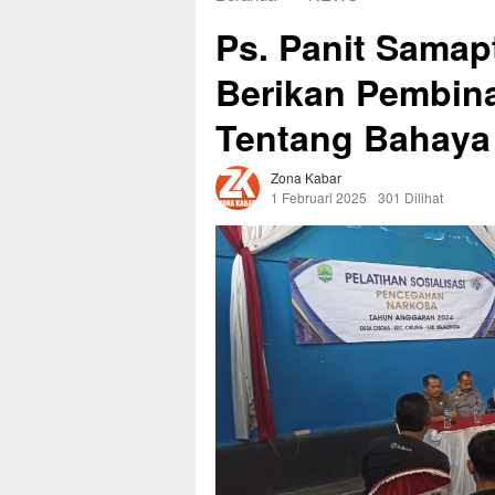
Ps. Panit Samapt
Berikan Pembi
Tentang Bahaya
Zona Kabar
1 Februari 2025
301 Dilihat