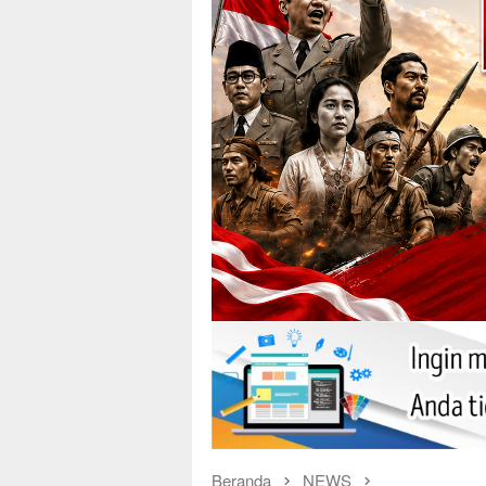
Beranda
NEWS