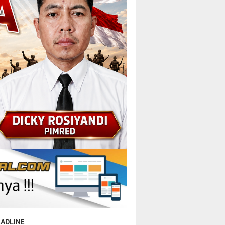
ADLINE