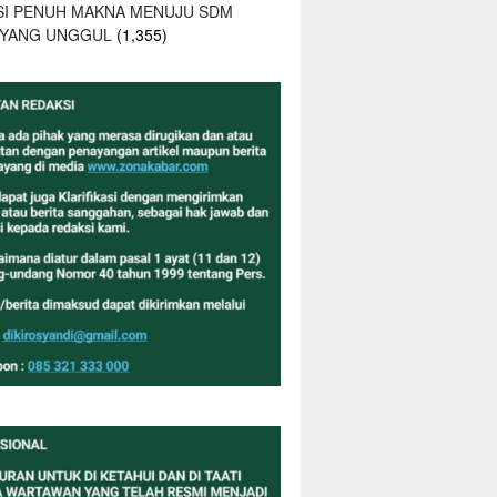
SI PENUH MAKNA MENUJU SDM
 YANG UNGGUL
(1,355)