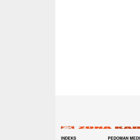
INDEKS
PEDOMAN MED