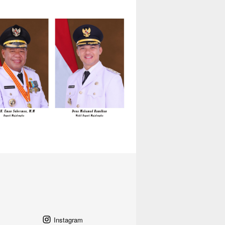
Instagram