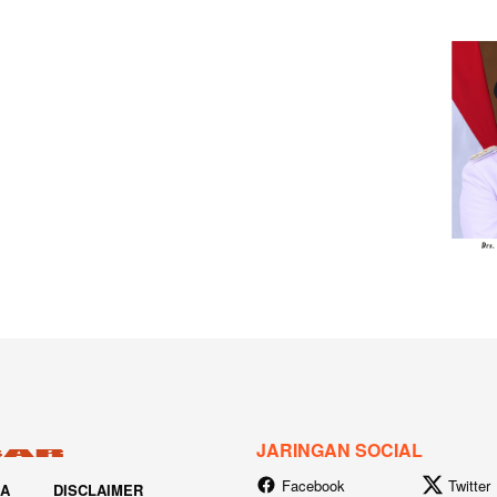
JARINGAN SOCIAL
Facebook
Twitter
IA
DISCLAIMER