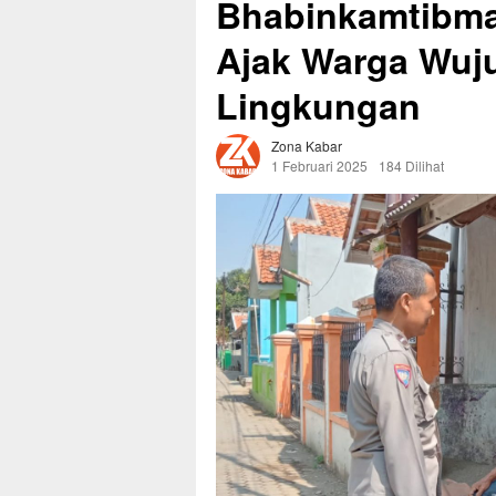
Bhabinkamtibma
Ajak Warga Wu
Lingkungan
Zona Kabar
1 Februari 2025
184 Dilihat