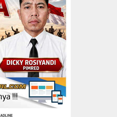
ADLINE