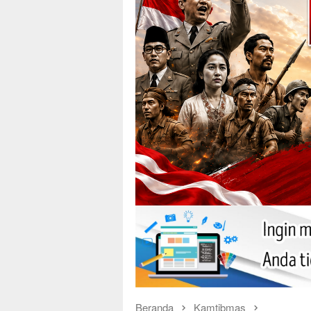
Beranda
Kamtibmas