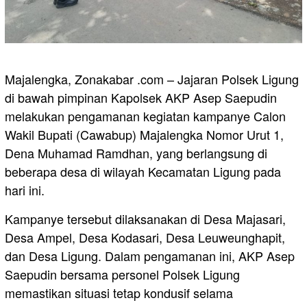
Majalengka, Zonakabar .com – Jajaran Polsek Ligung
di bawah pimpinan Kapolsek AKP Asep Saepudin
melakukan pengamanan kegiatan kampanye Calon
Wakil Bupati (Cawabup) Majalengka Nomor Urut 1,
Dena Muhamad Ramdhan, yang berlangsung di
beberapa desa di wilayah Kecamatan Ligung pada
hari ini.
Kampanye tersebut dilaksanakan di Desa Majasari,
Desa Ampel, Desa Kodasari, Desa Leuweunghapit,
dan Desa Ligung. Dalam pengamanan ini, AKP Asep
Saepudin bersama personel Polsek Ligung
memastikan situasi tetap kondusif selama