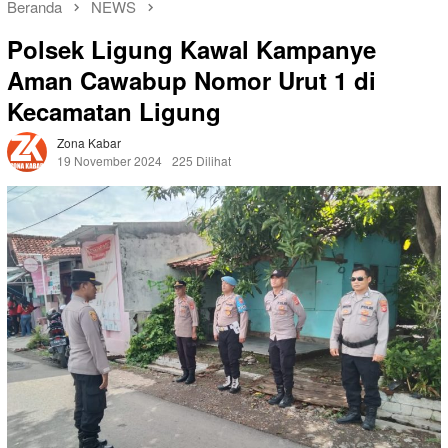
Beranda
NEWS
Polsek Ligung Kawal Kampanye
Aman Cawabup Nomor Urut 1 di
Kecamatan Ligung
Zona Kabar
19 November 2024
225 Dilihat