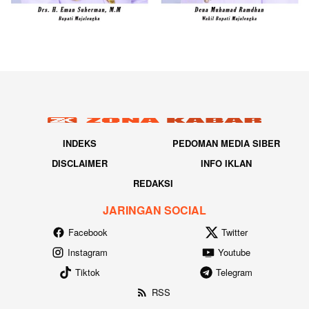
INDEKS
PEDOMAN MEDIA SIBER
DISCLAIMER
INFO IKLAN
REDAKSI
JARINGAN SOCIAL
Facebook
Twitter
Instagram
Youtube
Tiktok
Telegram
RSS