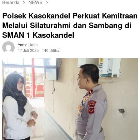
Beranda
NEWS
Polsek Kasokandel Perkuat Kemitraan
Melalui Silaturahmi dan Sambang di
SMAN 1 Kasokandel
Yanto Haris
17 Juli 2025
146 Dilihat