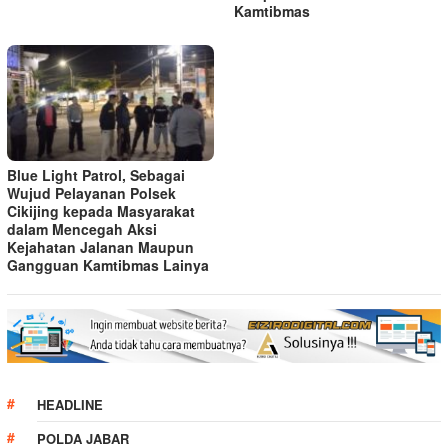
Kamtibmas
Blue Light Patrol, Sebagai
Wujud Pelayanan Polsek
Cikijing kepada Masyarakat
dalam Mencegah Aksi
Kejahatan Jalanan Maupun
Gangguan Kamtibmas Lainya
HEADLINE
POLDA JABAR