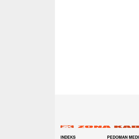
INDEKS
PEDOMAN MED