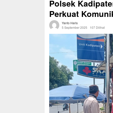
Polsek Kadipate
Perkuat Komuni
Yanto Haris
5 September 2025
107 Dilihat