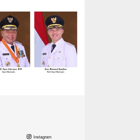
Instagram