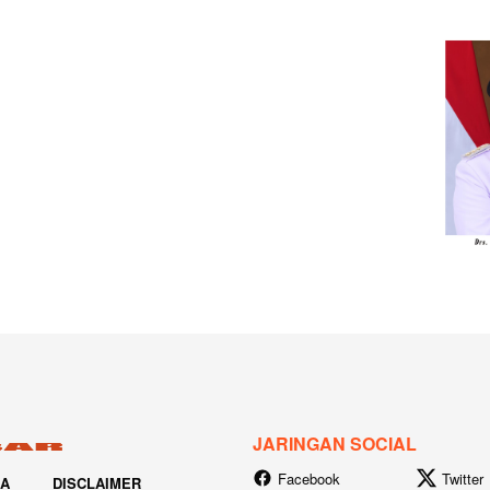
JARINGAN SOCIAL
Facebook
Twitter
IA
DISCLAIMER