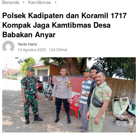
Beranda
Kamtibmas
Polsek Kadipaten dan Koramil 1717
Kompak Jaga Kamtibmas Desa
Babakan Anyar
Yanto Haris
10 Agustus 2025
124 Dilihat