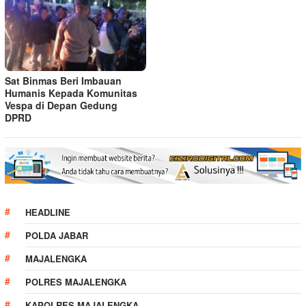
Sat Binmas Beri Imbauan
Humanis Kepada Komunitas
Vespa di Depan Gedung
DPRD
HEADLINE
POLDA JABAR
MAJALENGKA
POLRES MAJALENGKA
KAPOLRES MAJALENGKA