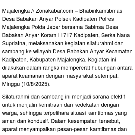
Majalengka // Zonakabar.com – Bhabinkamtibmas
Desa Babakan Anyar Polsek Kadipaten Polres
Majalengka Polda Jabar bersama Babinsa Desa
Babakan Anyar Koramil 1717 Kadipaten, Serka Nana
Supriatna, melaksanakan kegiatan silaturahmi dan
sambang ke wilayah Desa Babakan Anyar Kecamatan
Kadipaten, Kabupaten Majalengka. Kegiatan ini
dilakukan dalam rangka mempererat hubungan antara
aparat keamanan dengan masyarakat setempat.
Minggu (10/8/2025).
Silaturahmi dan sambang ini menjadi sarana efektif
untuk menjalin kemitraan dan kedekatan dengan
warga, sehingga terpelihara situasi kamtibmas yang
aman dan kondusif. Dalam kesempatan tersebut,
aparat menyampaikan pesan-pesan kamtibmas dan