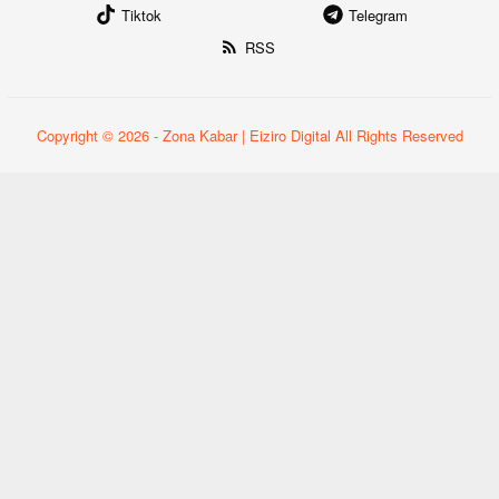
Tiktok
Telegram
RSS
Copyright © 2026 - Zona Kabar | Eiziro Digital All Rights Reserved