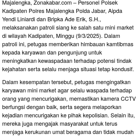
Majalengka, Zonakabar.com – Personel Polsek
Kadipaten Polres Majalengka Polda Jabar, Aipda
Yendi Liniardi dan Bripka Ade Erik, S.H.,
melaksanakan patroli siang ke salah satu mini market
di wilayah Kadipaten, Minggu (9/3/2025). Dalam
patroli ini, petugas memberikan himbauan kamtibmas
kepada karyawan dan pengunjung untuk
meningkatkan kewaspadaan terhadap potensi tindak
kejahatan serta selalu menjaga situasi tetap kondusif.
Dalam kesempatan tersebut, petugas mengingatkan
karyawan mini market agar selalu waspada terhadap
orang yang mencurigakan, memastikan kamera CCTV
berfungsi dengan baik, serta segera melaporkan
kejadian mencurigakan ke pihak kepolisian. Selain itu,
mereka juga mengajak masyarakat untuk terus
menjaga kerukunan umat beragama dan tidak mudah