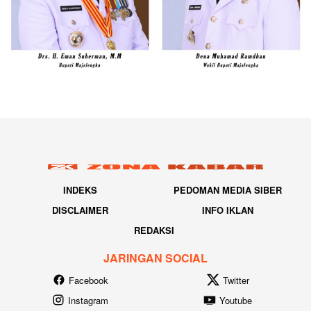
INDEKS
PEDOMAN MEDIA SIBER
DISCLAIMER
INFO IKLAN
REDAKSI
JARINGAN SOCIAL
Facebook
Twitter
Instagram
Youtube