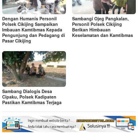
Dengan Humanis Personil
Sambangi Ojeg Pangkalan,
Polsek Cikijing Sampaikan
Personil Polsek Cikijing
Imbauan Kamtibmas Kepada
Berikan Himbauan
Pengunjung dan Pedagang di
Keselamatan dan Kamtibmas
Pasar Cikijing
Sambang Dialogis Desa
Cipaku, Polsek Kadipaten
Pastikan Kamtibmas Terjaga