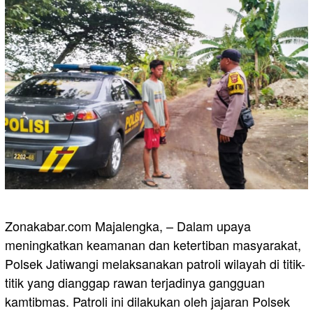
Zonakabar.com Majalengka, – Dalam upaya
meningkatkan keamanan dan ketertiban masyarakat,
Polsek Jatiwangi melaksanakan patroli wilayah di titik-
titik yang dianggap rawan terjadinya gangguan
kamtibmas. Patroli ini dilakukan oleh jajaran Polsek