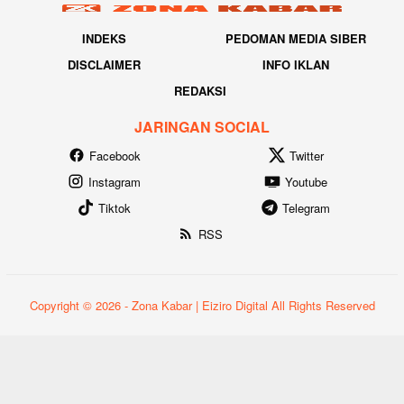
INDEKS
PEDOMAN MEDIA SIBER
DISCLAIMER
INFO IKLAN
REDAKSI
JARINGAN SOCIAL
Facebook
Twitter
Instagram
Youtube
Tiktok
Telegram
RSS
Copyright © 2026 - Zona Kabar | Eiziro Digital All Rights Reserved