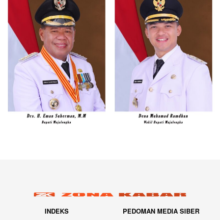
INDEKS
PEDOMAN MEDIA SIBER