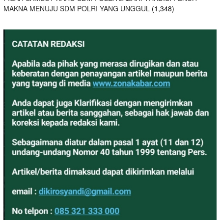
MAKNA MENUJU SDM POLRI YANG UNGGUL
(1,348)