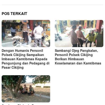
POS TERKAIT
Dengan Humanis Personil
Sambangi Ojeg Pangkalan,
Polsek Cikijing Sampaikan
Personil Polsek Cikijing
Imbauan Kamtibmas Kepada
Berikan Himbauan
Pengunjung dan Pedagang di
Keselamatan dan Kamtibmas
Pasar Cikijing