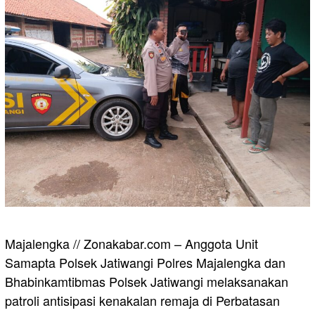
Majalengka // Zonakabar.com – Anggota Unit
Samapta Polsek Jatiwangi Polres Majalengka dan
Bhabinkamtibmas Polsek Jatiwangi melaksanakan
patroli antisipasi kenakalan remaja di Perbatasan