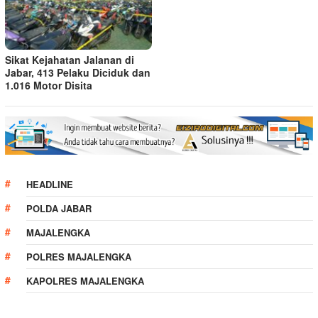
Sikat Kejahatan Jalanan di
Jabar, 413 Pelaku Diciduk dan
1.016 Motor Disita
HEADLINE
POLDA JABAR
MAJALENGKA
POLRES MAJALENGKA
KAPOLRES MAJALENGKA