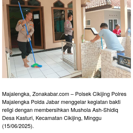
Majalengka, Zonakabar.com – Polsek Cikijing Polres
Majalengka Polda Jabar menggelar kegiatan bakti
religi dengan membersihkan Mushola Ash-Shidiq
Desa Kasturi, Kecamatan Cikijing, Minggu
(15/06/2025).