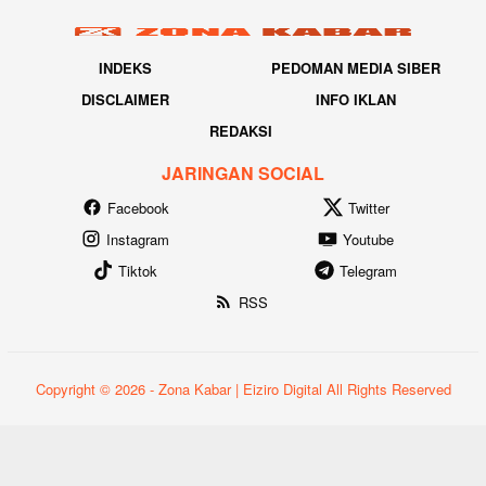
INDEKS
PEDOMAN MEDIA SIBER
DISCLAIMER
INFO IKLAN
REDAKSI
JARINGAN SOCIAL
Facebook
Twitter
Instagram
Youtube
Tiktok
Telegram
RSS
Copyright © 2026 - Zona Kabar | Eiziro Digital All Rights Reserved