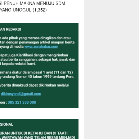
SI PENUH MAKNA MENUJU SDM
 YANG UNGGUL
(1,352)