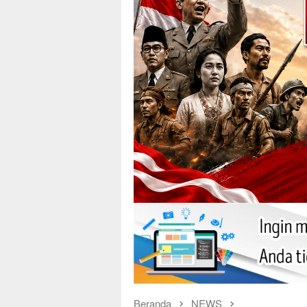
Beranda
NEWS