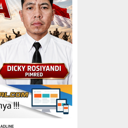
ADLINE