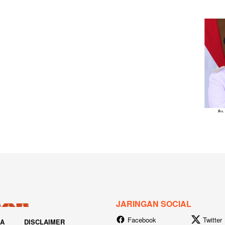
JARINGAN SOCIAL
Facebook
Twitter
IA
DISCLAIMER