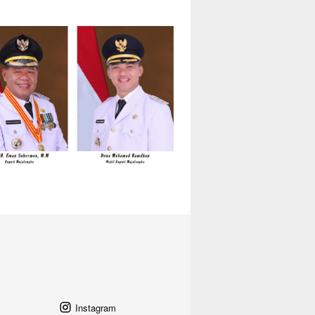
Instagram