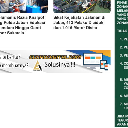
 Humanis Razia Knalpot
Sikat Kejahatan Jalanan di
g Polda Jabar: Edukasi
Jabar, 413 Pelaku Diciduk
endara Hingga Ganti
dan 1.016 Motor Disita
pot Sukarela