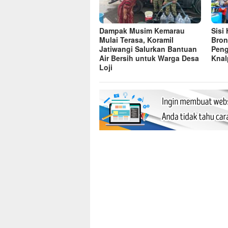
Dampak Musim Kemarau
Sisi
Mulai Terasa, Koramil
Bron
Jatiwangi Salurkan Bantuan
Peng
Air Bersih untuk Warga Desa
Knal
Loji