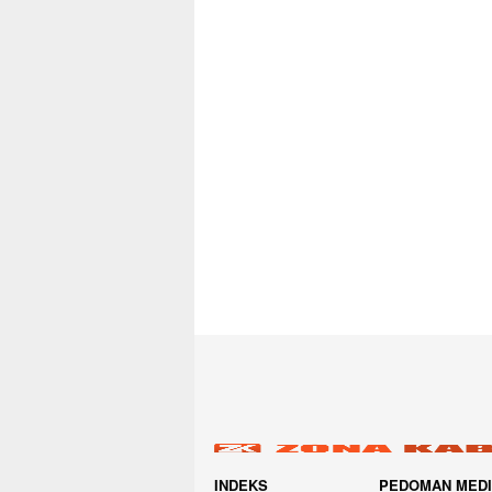
INDEKS
PEDOMAN MED