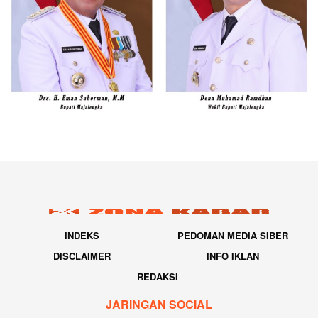
INDEKS
PEDOMAN MEDIA SIBER
DISCLAIMER
INFO IKLAN
REDAKSI
JARINGAN SOCIAL