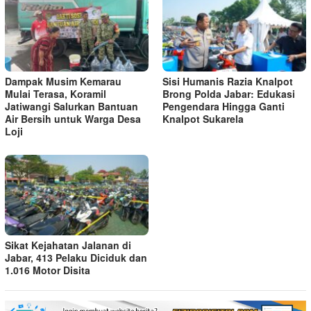
Dampak Musim Kemarau
Sisi Humanis Razia Knalpot
Mulai Terasa, Koramil
Brong Polda Jabar: Edukasi
Jatiwangi Salurkan Bantuan
Pengendara Hingga Ganti
Air Bersih untuk Warga Desa
Knalpot Sukarela
Loji
Sikat Kejahatan Jalanan di
Jabar, 413 Pelaku Diciduk dan
1.016 Motor Disita