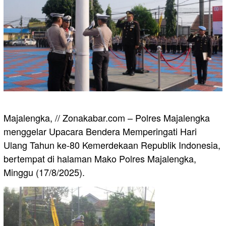
Majalengka, // Zonakabar.com – Polres Majalengka
menggelar Upacara Bendera Memperingati Hari
Ulang Tahun ke-80 Kemerdekaan Republik Indonesia,
bertempat di halaman Mako Polres Majalengka,
Minggu (17/8/2025).