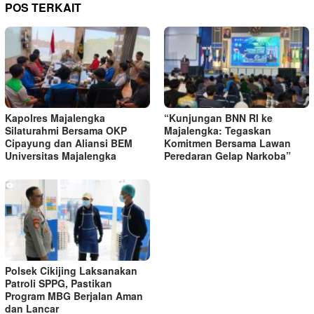
POS TERKAIT
Kapolres Majalengka
“Kunjungan BNN RI ke
Silaturahmi Bersama OKP
Majalengka: Tegaskan
Cipayung dan Aliansi BEM
Komitmen Bersama Lawan
Universitas Majalengka
Peredaran Gelap Narkoba”
Polsek Cikijing Laksanakan
Patroli SPPG, Pastikan
Program MBG Berjalan Aman
dan Lancar