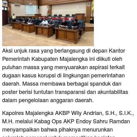
Aksi unjuk rasa yang berlangsung di depan Kantor
Pemerintah Kabupaten Majalengka ini diikuti oleh
puluhan massa yang menyuarakan aspirasi terkait
dugaan kasus korupsi di lingkungan pemerintahan
daerah. Massa membawa berbagai spanduk dan
poster berisi tuntutan transparansi dan akuntabilitas
dalam pengelolaan anggaran daerah.
Kapolres Majalengka AKBP Wily Andrian, S.H., S.I.K.,
M.H. melalui Kabag Ops AKP Endoy Sahru Ramdan
menyampaikan bahwa pihaknya menurunkan