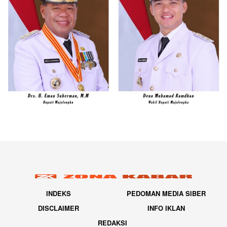
INDEKS
PEDOMAN MEDIA SIBER
DISCLAIMER
INFO IKLAN
REDAKSI