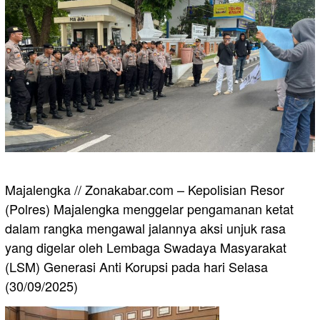
Majalengka // Zonakabar.com – Kepolisian Resor
(Polres) Majalengka menggelar pengamanan ketat
dalam rangka mengawal jalannya aksi unjuk rasa
yang digelar oleh Lembaga Swadaya Masyarakat
(LSM) Generasi Anti Korupsi pada hari Selasa
(30/09/2025)