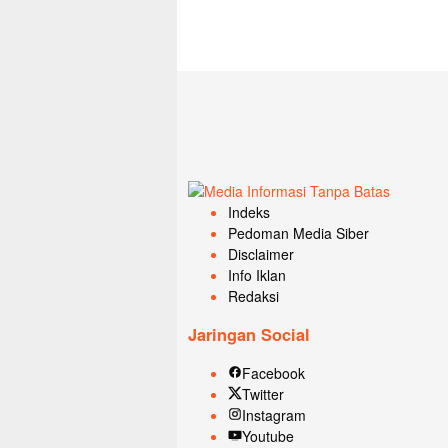
Indeks
Pedoman Media Siber
Disclaimer
Info Iklan
Redaksi
Jaringan Social
Facebook
Twitter
Instagram
Youtube