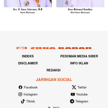
INDEKS
PEDOMAN MEDIA SIBER
DISCLAIMER
INFO IKLAN
REDAKSI
JARINGAN SOCIAL
Facebook
Twitter
Instagram
Youtube
Tiktok
Telegram