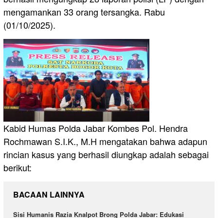
mengamankan 33 orang tersangka. Rabu
(01/10/2025).
Kabid Humas Polda Jabar Kombes Pol. Hendra
Rochmawan S.I.K., M.H mengatakan bahwa adapun
rincian kasus yang berhasil diungkap adalah sebagai
berikut:
BACAAN LAINNYA
Sisi Humanis Razia Knalpot Brong Polda Jabar: Edukasi