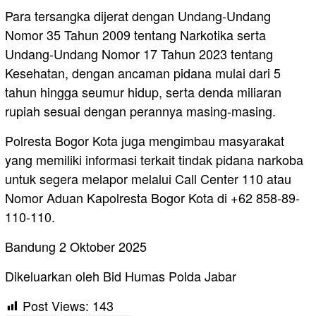
Para tersangka dijerat dengan Undang-Undang
Nomor 35 Tahun 2009 tentang Narkotika serta
Undang-Undang Nomor 17 Tahun 2023 tentang
Kesehatan, dengan ancaman pidana mulai dari 5
tahun hingga seumur hidup, serta denda miliaran
rupiah sesuai dengan perannya masing-masing.
Polresta Bogor Kota juga mengimbau masyarakat
yang memiliki informasi terkait tindak pidana narkoba
untuk segera melapor melalui Call Center 110 atau
Nomor Aduan Kapolresta Bogor Kota di +62 858-89-
110-110.
Bandung 2 Oktober 2025
Dikeluarkan oleh Bid Humas Polda Jabar
Post Views:
143