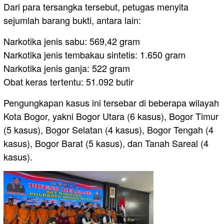
Dari para tersangka tersebut, petugas menyita
sejumlah barang bukti, antara lain:
Narkotika jenis sabu: 569,42 gram
Narkotika jenis tembakau sintetis: 1.650 gram
Narkotika jenis ganja: 522 gram
Obat keras tertentu: 51.092 butir
Pengungkapan kasus ini tersebar di beberapa wilayah
Kota Bogor, yakni Bogor Utara (6 kasus), Bogor Timur
(5 kasus), Bogor Selatan (4 kasus), Bogor Tengah (4
kasus), Bogor Barat (5 kasus), dan Tanah Sareal (4
kasus).