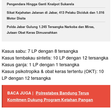
Pengendara Hingga Ganti Knalpot Sukarela
Sikat Kejahatan Jalanan di Jabar, 413 Pelaku Diciduk dan 1.016
Motor Disita
Polda Jabar Gulung 1.245 Tersangka Narkoba dan Miras,
Jutaan Obat Keras Dimusnahkan
Kasus sabu: 7 LP dengan 8 tersangka
Kasus tembakau sintetis: 10 LP dengan 12 tersangka
Kasus ganja: 1 LP dengan 1 tersangka
Kasus psikotropika & obat keras tertentu (OKT): 10
LP dengan 12 tersangka
BACA JUGA |
Polrestabes Bandung Terus
Komitmen Dukung Program Ketahan Pangan