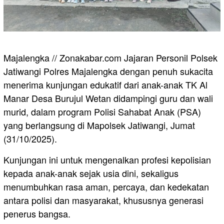
Majalengka // Zonakabar.com Jajaran Personil Polsek
Jatiwangi Polres Majalengka dengan penuh sukacita
menerima kunjungan edukatif dari anak-anak TK Al
Manar Desa Burujul Wetan didampingi guru dan wali
murid, dalam program Polisi Sahabat Anak (PSA)
yang berlangsung di Mapolsek Jatiwangi, Jumat
(31/10/2025).
Kunjungan ini untuk mengenalkan profesi kepolisian
kepada anak-anak sejak usia dini, sekaligus
menumbuhkan rasa aman, percaya, dan kedekatan
antara polisi dan masyarakat, khususnya generasi
penerus bangsa.