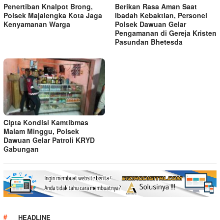
Penertiban Knalpot Brong,
Berikan Rasa Aman Saat
Polsek Majalengka Kota Jaga
Ibadah Kebaktian, Personel
Kenyamanan Warga
Polsek Dawuan Gelar
Pengamanan di Gereja Kristen
Pasundan Bhetesda
Cipta Kondisi Kamtibmas
Malam Minggu, Polsek
Dawuan Gelar Patroli KRYD
Gabungan
HEADLINE