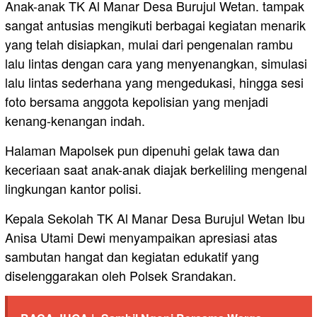
Anak-anak TK Al Manar Desa Burujul Wetan. tampak
sangat antusias mengikuti berbagai kegiatan menarik
yang telah disiapkan, mulai dari pengenalan rambu
lalu lintas dengan cara yang menyenangkan, simulasi
lalu lintas sederhana yang mengedukasi, hingga sesi
foto bersama anggota kepolisian yang menjadi
kenang-kenangan indah.
Halaman Mapolsek pun dipenuhi gelak tawa dan
keceriaan saat anak-anak diajak berkeliling mengenal
lingkungan kantor polisi.
Kepala Sekolah TK Al Manar Desa Burujul Wetan Ibu
Anisa Utami Dewi menyampaikan apresiasi atas
sambutan hangat dan kegiatan edukatif yang
diselenggarakan oleh Polsek Srandakan.