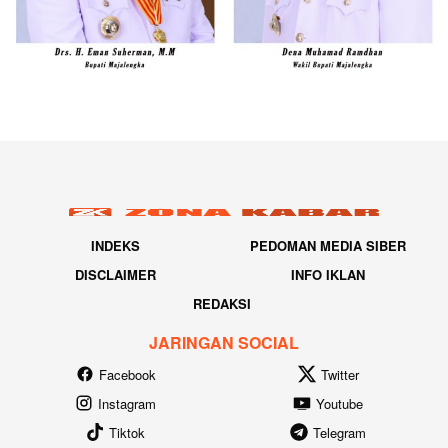
INDEKS
PEDOMAN MEDIA SIBER
DISCLAIMER
INFO IKLAN
REDAKSI
JARINGAN SOCIAL
Facebook
Twitter
Instagram
Youtube
Tiktok
Telegram