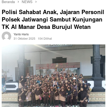
Beranda
NEWS
Polisi Sahabat Anak, Jajaran Personil
Polsek Jatiwangi Sambut Kunjungan
TK Al Manar Desa Burujul Wetan
Yanto Haris
31 Oktober 2025
104 Dilihat