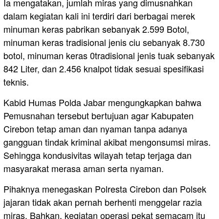
Ia mengatakan, jumlah miras yang dimusnahkan
dalam kegiatan kali ini terdiri dari berbagai merek
minuman keras pabrikan sebanyak 2.599 Botol,
minuman keras tradisional jenis ciu sebanyak 8.730
botol, minuman keras 0tradisional jenis tuak sebanyak
842 Liter, dan 2.456 knalpot tidak sesuai spesifikasi
teknis.
Kabid Humas Polda Jabar mengungkapkan bahwa
Pemusnahan tersebut bertujuan agar Kabupaten
Cirebon tetap aman dan nyaman tanpa adanya
gangguan tindak kriminal akibat mengonsumsi miras.
Sehingga kondusivitas wilayah tetap terjaga dan
masyarakat merasa aman serta nyaman.
Pihaknya menegaskan Polresta Cirebon dan Polsek
jajaran tidak akan pernah berhenti menggelar razia
miras. Bahkan, kegiatan operasi pekat semacam itu