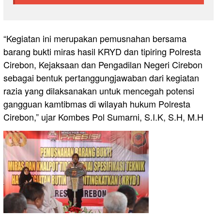
“Kegiatan ini merupakan pemusnahan bersama
barang bukti miras hasil KRYD dan tipiring Polresta
Cirebon, Kejaksaan dan Pengadilan Negeri Cirebon
sebagai bentuk pertanggungjawaban dari kegiatan
razia yang dilaksanakan untuk mencegah potensi
gangguan kamtibmas di wilayah hukum Polresta
Cirebon,” ujar Kombes Pol Sumarni, S.I.K, S.H, M.H