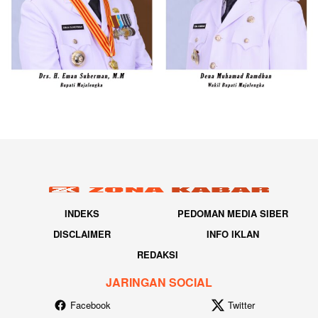
INDEKS
PEDOMAN MEDIA SIBER
DISCLAIMER
INFO IKLAN
REDAKSI
JARINGAN SOCIAL
Facebook
Twitter