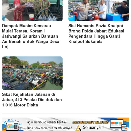
Dampak Musim Kemarau
Sisi Humanis Razia Knalpot
Mulai Terasa, Koramil
Brong Polda Jabar: Edukasi
Jatiwangi Salurkan Bantuan
Pengendara Hingga Ganti
Air Bersih untuk Warga Desa
Knalpot Sukarela
Loji
Sikat Kejahatan Jalanan di
Jabar, 413 Pelaku Diciduk dan
1.016 Motor Disita