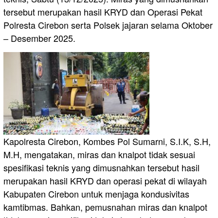
tersebut merupakan hasil KRYD dan Operasi Pekat
Polresta Cirebon serta Polsek jajaran selama Oktober
– Desember 2025.
Kapolresta Cirebon, Kombes Pol Sumarni, S.I.K, S.H,
M.H, mengatakan, miras dan knalpot tidak sesuai
spesifikasi teknis yang dimusnahkan tersebut hasil
merupakan hasil KRYD dan operasi pekat di wilayah
Kabupaten Cirebon untuk menjaga kondusivitas
kamtibmas. Bahkan, pemusnahan miras dan knalpot