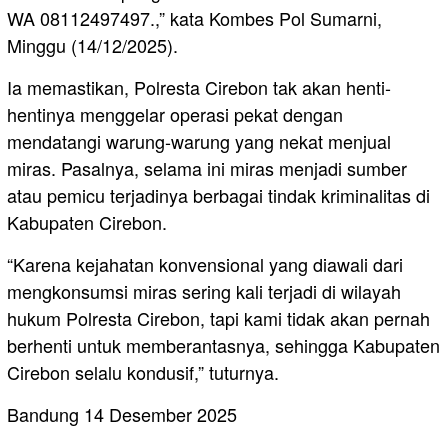
WA 08112497497.,” kata Kombes Pol Sumarni,
Minggu (14/12/2025).
Ia memastikan, Polresta Cirebon tak akan henti-
hentinya menggelar operasi pekat dengan
mendatangi warung-warung yang nekat menjual
miras. Pasalnya, selama ini miras menjadi sumber
atau pemicu terjadinya berbagai tindak kriminalitas di
Kabupaten Cirebon.
“Karena kejahatan konvensional yang diawali dari
mengkonsumsi miras sering kali terjadi di wilayah
hukum Polresta Cirebon, tapi kami tidak akan pernah
berhenti untuk memberantasnya, sehingga Kabupaten
Cirebon selalu kondusif,” tuturnya.
Bandung 14 Desember 2025