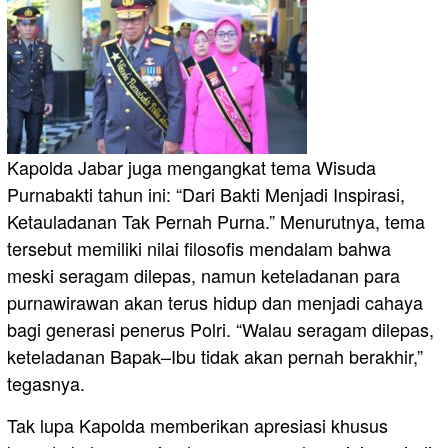
Kapolda Jabar juga mengangkat tema Wisuda
Purnabakti tahun ini: “Dari Bakti Menjadi Inspirasi,
Ketauladanan Tak Pernah Purna.” Menurutnya, tema
tersebut memiliki nilai filosofis mendalam bahwa
meski seragam dilepas, namun keteladanan para
purnawirawan akan terus hidup dan menjadi cahaya
bagi generasi penerus Polri. “Walau seragam dilepas,
keteladanan Bapak–Ibu tidak akan pernah berakhir,”
tegasnya.
Tak lupa Kapolda memberikan apresiasi khusus