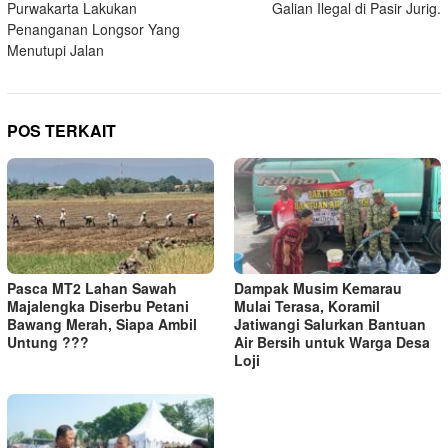
Purwakarta Lakukan
Galian Ilegal di Pasir Jurig.
Penanganan Longsor Yang
Menutupi Jalan
POS TERKAIT
Pasca MT2 Lahan Sawah
Dampak Musim Kemarau
Majalengka Diserbu Petani
Mulai Terasa, Koramil
Bawang Merah, Siapa Ambil
Jatiwangi Salurkan Bantuan
Untung ???
Air Bersih untuk Warga Desa
Loji