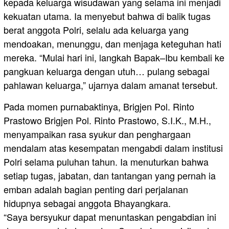
kepada keluarga wisudawan yang selama ini menjadi
kekuatan utama. Ia menyebut bahwa di balik tugas
berat anggota Polri, selalu ada keluarga yang
mendoakan, menunggu, dan menjaga keteguhan hati
mereka. “Mulai hari ini, langkah Bapak–Ibu kembali ke
pangkuan keluarga dengan utuh… pulang sebagai
pahlawan keluarga,” ujarnya dalam amanat tersebut.
Pada momen purnabaktinya, Brigjen Pol. Rinto
Prastowo Brigjen Pol. Rinto Prastowo, S.I.K., M.H.,
menyampaikan rasa syukur dan penghargaan
mendalam atas kesempatan mengabdi dalam institusi
Polri selama puluhan tahun. Ia menuturkan bahwa
setiap tugas, jabatan, dan tantangan yang pernah ia
emban adalah bagian penting dari perjalanan
hidupnya sebagai anggota Bhayangkara.
“Saya bersyukur dapat menuntaskan pengabdian ini