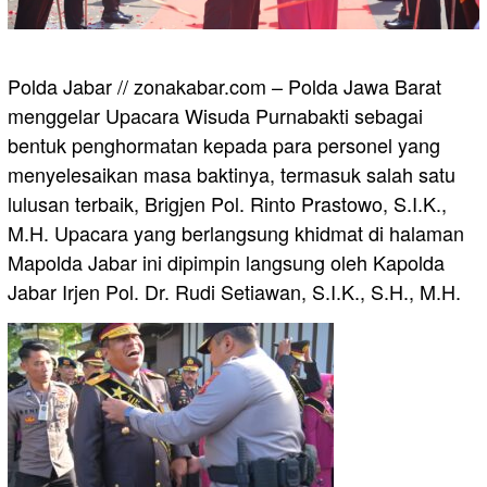
Polda Jabar // zonakabar.com – Polda Jawa Barat
menggelar Upacara Wisuda Purnabakti sebagai
bentuk penghormatan kepada para personel yang
menyelesaikan masa baktinya, termasuk salah satu
lulusan terbaik, Brigjen Pol. Rinto Prastowo, S.I.K.,
M.H. Upacara yang berlangsung khidmat di halaman
Mapolda Jabar ini dipimpin langsung oleh Kapolda
Jabar Irjen Pol. Dr. Rudi Setiawan, S.I.K., S.H., M.H.