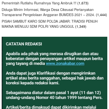
Pemerintah Rutilahu Rumahnya Yang Ambruk !!!
(1,673)
Diduga Minim Informasi, Warga Desa Cikeusal Pertanyakan
Transparansi Pengelolaan Anggaran BUMDES 2021 – 2024.
(1,444)
PISAH SAMBUT KARO SDM POLDA JABAR: TRADISI PENUH
MAKNA MENUJU SDM POLRI YANG UNGGUL
(1,349)