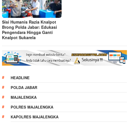
Sisi Humanis Razia Knalpot
Brong Polda Jabar: Edukasi
Pengendara Hingga Ganti
Knalpot Sukarela
HEADLINE
POLDA JABAR
MAJALENGKA
POLRES MAJALENGKA
KAPOLRES MAJALENGKA