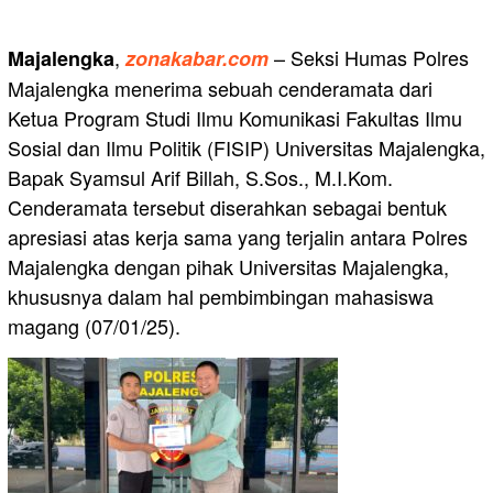
,
– Seksi Humas Polres
Majalengka
zonakabar.com
Majalengka menerima sebuah cenderamata dari
Ketua Program Studi Ilmu Komunikasi Fakultas Ilmu
Sosial dan Ilmu Politik (FISIP) Universitas Majalengka,
Bapak Syamsul Arif Billah, S.Sos., M.I.Kom.
Cenderamata tersebut diserahkan sebagai bentuk
apresiasi atas kerja sama yang terjalin antara Polres
Majalengka dengan pihak Universitas Majalengka,
khususnya dalam hal pembimbingan mahasiswa
magang (07/01/25).