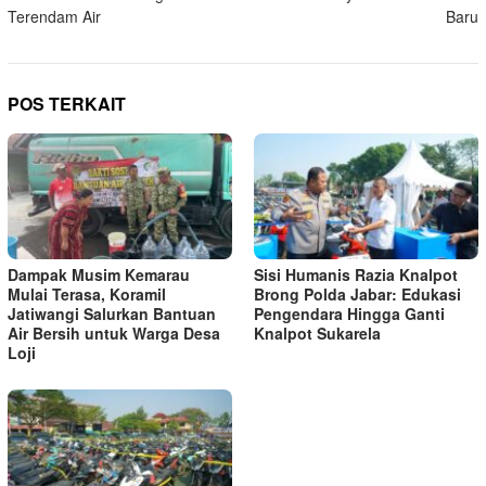
Terendam Air
Baru
POS TERKAIT
Dampak Musim Kemarau
Sisi Humanis Razia Knalpot
Mulai Terasa, Koramil
Brong Polda Jabar: Edukasi
Jatiwangi Salurkan Bantuan
Pengendara Hingga Ganti
Air Bersih untuk Warga Desa
Knalpot Sukarela
Loji