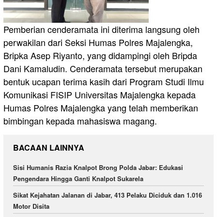
Pemberian cenderamata ini diterima langsung oleh
perwakilan dari Seksi Humas Polres Majalengka,
Bripka Asep Riyanto, yang didampingi oleh Bripda
Dani Kamaludin. Cenderamata tersebut merupakan
bentuk ucapan terima kasih dari Program Studi Ilmu
Komunikasi FISIP Universitas Majalengka kepada
Humas Polres Majalengka yang telah memberikan
bimbingan kepada mahasiswa magang.
BACAAN LAINNYA
Sisi Humanis Razia Knalpot Brong Polda Jabar: Edukasi
Pengendara Hingga Ganti Knalpot Sukarela
Sikat Kejahatan Jalanan di Jabar, 413 Pelaku Diciduk dan 1.016
Motor Disita