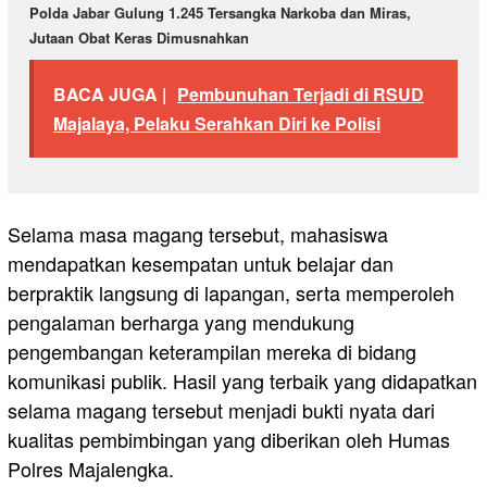
Polda Jabar Gulung 1.245 Tersangka Narkoba dan Miras,
Jutaan Obat Keras Dimusnahkan
BACA JUGA |
Pembunuhan Terjadi di RSUD
Majalaya, Pelaku Serahkan Diri ke Polisi
Selama masa magang tersebut, mahasiswa
mendapatkan kesempatan untuk belajar dan
berpraktik langsung di lapangan, serta memperoleh
pengalaman berharga yang mendukung
pengembangan keterampilan mereka di bidang
komunikasi publik. Hasil yang terbaik yang didapatkan
selama magang tersebut menjadi bukti nyata dari
kualitas pembimbingan yang diberikan oleh Humas
Polres Majalengka.