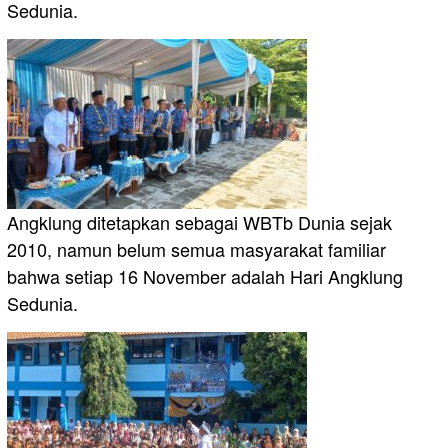
Sedunia.
Angklung ditetapkan sebagai WBTb Dunia sejak
2010, namun belum semua masyarakat familiar
bahwa setiap 16 November adalah Hari Angklung
Sedunia.