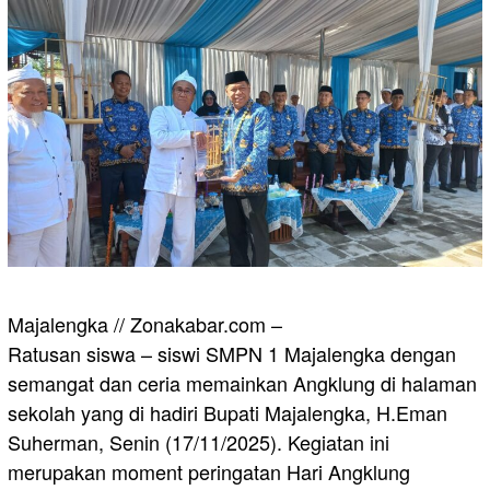
Majalengka // Zonakabar.com –
Ratusan siswa – siswi SMPN 1 Majalengka dengan
semangat dan ceria memainkan Angklung di halaman
sekolah yang di hadiri Bupati Majalengka, H.Eman
Suherman, Senin (17/11/2025). Kegiatan ini
merupakan moment peringatan Hari Angklung