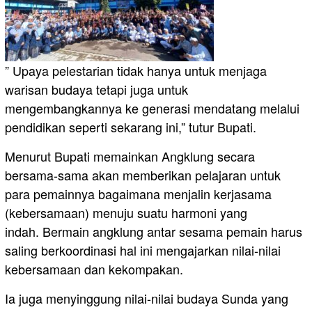
” Upaya pelestarian tidak hanya untuk menjaga
warisan budaya tetapi juga untuk
mengembangkannya ke generasi mendatang melalui
pendidikan seperti sekarang ini,” tutur Bupati.
Menurut Bupati memainkan Angklung secara
bersama-sama akan memberikan pelajaran untuk
para pemainnya bagaimana menjalin kerjasama
(kebersamaan) menuju suatu harmoni yang
indah. Bermain angklung antar sesama pemain harus
saling berkoordinasi hal ini mengajarkan nilai-nilai
kebersamaan dan kekompakan.
Ia juga menyinggung nilai-nilai budaya Sunda yang