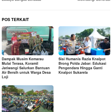
POS TERKAIT
Dampak Musim Kemarau
Sisi Humanis Razia Knalpot
Mulai Terasa, Koramil
Brong Polda Jabar: Edukasi
Jatiwangi Salurkan Bantuan
Pengendara Hingga Ganti
Air Bersih untuk Warga Desa
Knalpot Sukarela
Loji