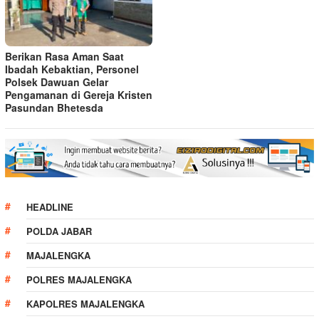
Berikan Rasa Aman Saat
Ibadah Kebaktian, Personel
Polsek Dawuan Gelar
Pengamanan di Gereja Kristen
Pasundan Bhetesda
HEADLINE
POLDA JABAR
MAJALENGKA
POLRES MAJALENGKA
KAPOLRES MAJALENGKA