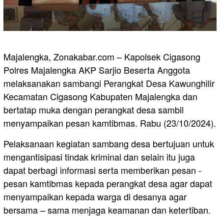
Majalengka, Zonakabar.com – Kapolsek Cigasong
Polres Majalengka AKP Sarjio Beserta Anggota
melaksanakan sambangi Perangkat Desa Kawunghilir
Kecamatan Cigasong Kabupaten Majalengka dan
bertatap muka dengan perangkat desa sambil
menyampaikan pesan kamtibmas. Rabu (23/10/2024).
Pelaksanaan kegiatan sambang desa bertujuan untuk
mengantisipasi tindak kriminal dan selain itu juga
dapat berbagi informasi serta memberikan pesan -
pesan kamtibmas kepada perangkat desa agar dapat
menyampaikan kepada warga di desanya agar
bersama – sama menjaga keamanan dan ketertiban.