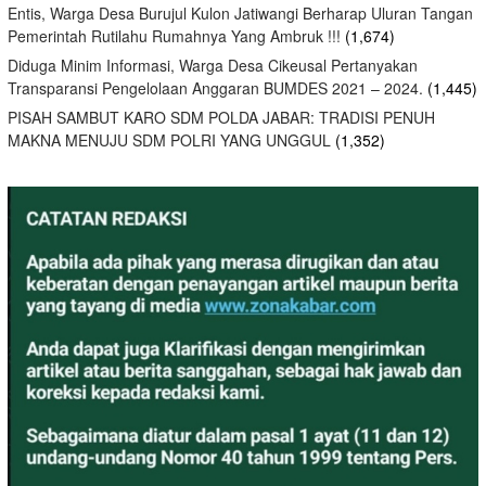
Entis, Warga Desa Burujul Kulon Jatiwangi Berharap Uluran Tangan
Pemerintah Rutilahu Rumahnya Yang Ambruk !!!
(1,674)
Diduga Minim Informasi, Warga Desa Cikeusal Pertanyakan
Transparansi Pengelolaan Anggaran BUMDES 2021 – 2024.
(1,445)
PISAH SAMBUT KARO SDM POLDA JABAR: TRADISI PENUH
MAKNA MENUJU SDM POLRI YANG UNGGUL
(1,352)