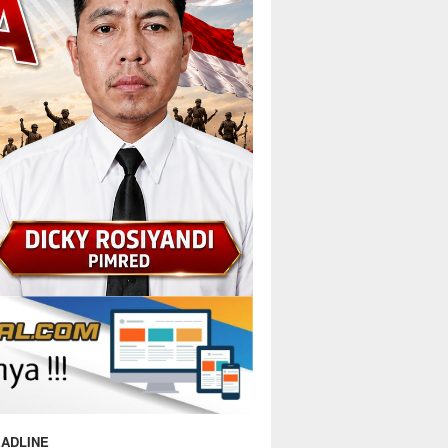
ADLINE