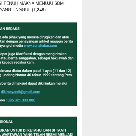
SI PENUH MAKNA MENUJU SDM
 YANG UNGGUL
(1,349)