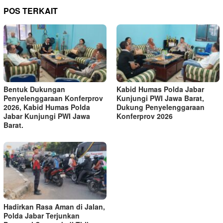
POS TERKAIT
Bentuk Dukungan
Kabid Humas Polda Jabar
Penyelenggaraan Konferprov
Kunjungi PWI Jawa Barat,
2026, Kabid Humas Polda
Dukung Penyelenggaraan
Jabar Kunjungi PWI Jawa
Konferprov 2026
Barat.
Hadirkan Rasa Aman di Jalan,
Polda Jabar Terjunkan