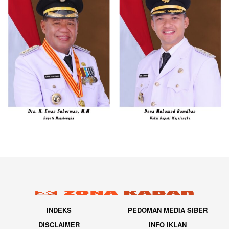
INDEKS
PEDOMAN MEDIA SIBER
DISCLAIMER
INFO IKLAN