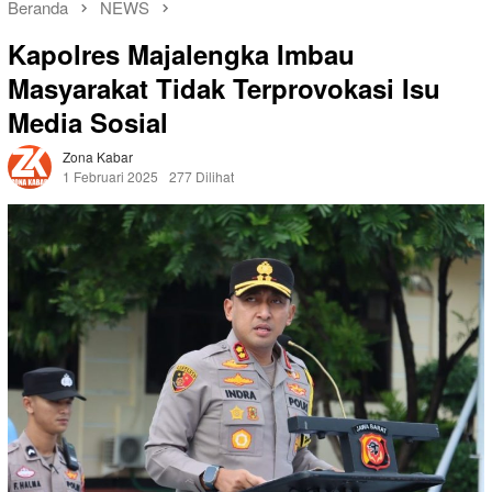
Beranda
NEWS
Kapolres Majalengka Imbau
Masyarakat Tidak Terprovokasi Isu
Media Sosial
Zona Kabar
1 Februari 2025
277 Dilihat