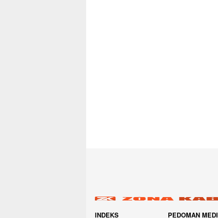
INDEKS
PEDOMAN MED