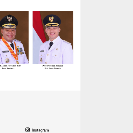
Instagram