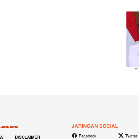
JARINGAN SOCIAL
Facebook
Twitter
IA
DISCLAIMER