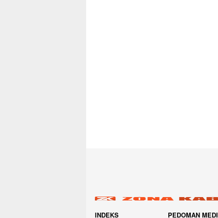
INDEKS
PEDOMAN MED