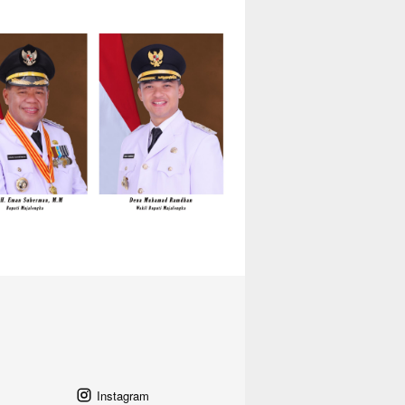
Instagram