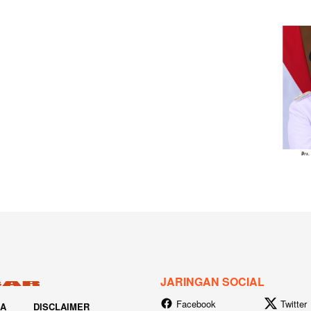
JARINGAN SOCIAL
Facebook
Twitter
IA
DISCLAIMER