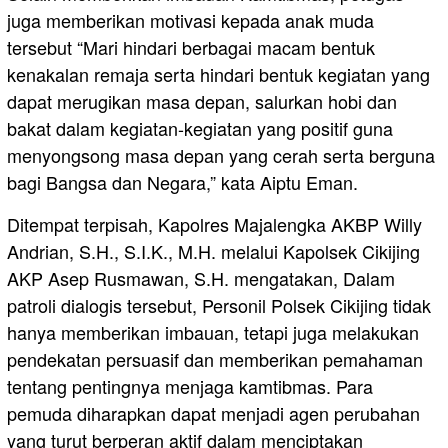
juga memberikan motivasi kepada anak muda
tersebut “Mari hindari berbagai macam bentuk
kenakalan remaja serta hindari bentuk kegiatan yang
dapat merugikan masa depan, salurkan hobi dan
bakat dalam kegiatan-kegiatan yang positif guna
menyongsong masa depan yang cerah serta berguna
bagi Bangsa dan Negara,” kata Aiptu Eman.
Ditempat terpisah, Kapolres Majalengka AKBP Willy
Andrian, S.H., S.I.K., M.H. melalui Kapolsek Cikijing
AKP Asep Rusmawan, S.H. mengatakan, Dalam
patroli dialogis tersebut, Personil Polsek Cikijing tidak
hanya memberikan imbauan, tetapi juga melakukan
pendekatan persuasif dan memberikan pemahaman
tentang pentingnya menjaga kamtibmas. Para
pemuda diharapkan dapat menjadi agen perubahan
yang turut berperan aktif dalam menciptakan