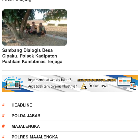
Sambang Dialogis Desa
Cipaku, Polsek Kadipaten
Pastikan Kamtibmas Terjaga
HEADLINE
POLDA JABAR
MAJALENGKA
POLRES MAJALENGKA