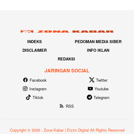
INDEKS
PEDOMAN MEDIA SIBER
DISCLAIMER
INFO IKLAN
REDAKSI
JARINGAN SOCIAL
Facebook
Twitter
Instagram
Youtube
Tiktok
Telegram
RSS
Copyright © 2026 - Zona Kabar | Eiziro Digital All Rights Reserved