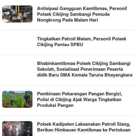
Antisipasi Gangguan Kamtibmas, Personil
Polsek Cikijing Sambangi Pemuda
Nongkrong Pada Malam Hari
Tingkatkan Patroli Malam, Personil Polsek
Cikijing Pantau SPBU
Bhabinkamtibmas Polsek Cikijing Sambangi
Sekolah, Sosialisasi Penerimaan Peserta
didik Baru SMA Kemala Taruna Bhayangkara
Pembinaan Pekarangan Pangan Bergizi,
Polisi di Cikijing Ajak Warga Tingkatkan
Produksi Pangan
Polsek Kadipaten Laksanakan Patroli Siang,
Berikan Himbauan Kamtibmas ke Pertokoan