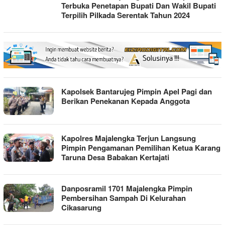
Terbuka Penetapan Bupati Dan Wakil Bupati
Terpilih Pilkada Serentak Tahun 2024
Kapolsek Bantarujeg Pimpin Apel Pagi dan
Berikan Penekanan Kepada Anggota
Kapolres Majalengka Terjun Langsung
Pimpin Pengamanan Pemilihan Ketua Karang
Taruna Desa Babakan Kertajati
Danposramil 1701 Majalengka Pimpin
Pembersihan Sampah Di Kelurahan
Cikasarung