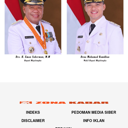
INDEKS
PEDOMAN MEDIA SIBER
DISCLAIMER
INFO IKLAN