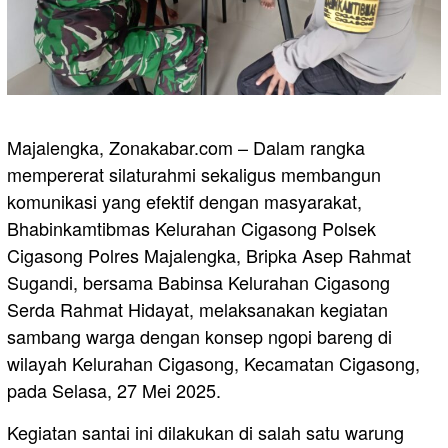
Majalengka, Zonakabar.com – Dalam rangka
mempererat silaturahmi sekaligus membangun
komunikasi yang efektif dengan masyarakat,
Bhabinkamtibmas Kelurahan Cigasong Polsek
Cigasong Polres Majalengka, Bripka Asep Rahmat
Sugandi, bersama Babinsa Kelurahan Cigasong
Serda Rahmat Hidayat, melaksanakan kegiatan
sambang warga dengan konsep ngopi bareng di
wilayah Kelurahan Cigasong, Kecamatan Cigasong,
pada Selasa, 27 Mei 2025.
Kegiatan santai ini dilakukan di salah satu warung