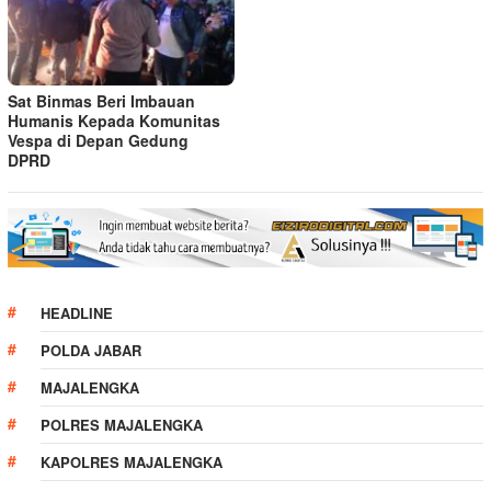
Sat Binmas Beri Imbauan
Humanis Kepada Komunitas
Vespa di Depan Gedung
DPRD
HEADLINE
POLDA JABAR
MAJALENGKA
POLRES MAJALENGKA
KAPOLRES MAJALENGKA