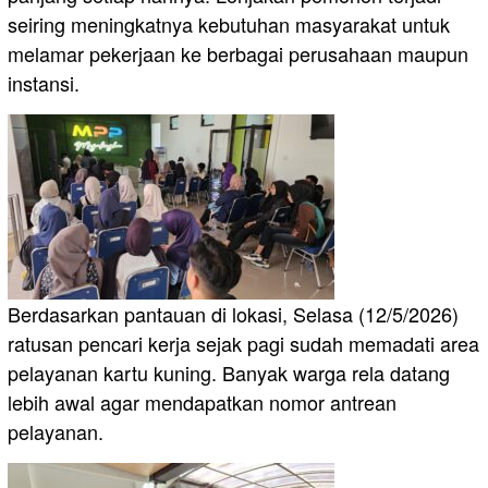
seiring meningkatnya kebutuhan masyarakat untuk
melamar pekerjaan ke berbagai perusahaan maupun
instansi.
Berdasarkan pantauan di lokasi, Selasa (12/5/2026)
ratusan pencari kerja sejak pagi sudah memadati area
pelayanan kartu kuning. Banyak warga rela datang
lebih awal agar mendapatkan nomor antrean
pelayanan.