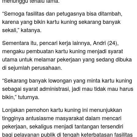
menunggu terlalu lama.
“Semoga fasilitas dan petugasnya bisa ditambah,
karena yang bikin kartu kuning sekarang banyak
sekali,” katanya.
Sementara itu, pencari kerja lainnya, Andri (24),
mengaku pembuatan kartu kuning menjadi syarat
utama untuk melamar pekerjaan yang sedang dibuka
di sejumlah perusahaan.
“Sekarang banyak lowongan yang minta kartu kuning
sebagai syarat administrasi, jadi mau tidak mau harus
bikin,” tuturnya.
Lonjakan pemohon kartu kuning ini menunjukkan
tingginya antusiasme masyarakat dalam mencari
pekerjaan, sekaligus menjadi tantangan tersendiri
bagi pelayanan publik di tengah keterbatasan fasilitas