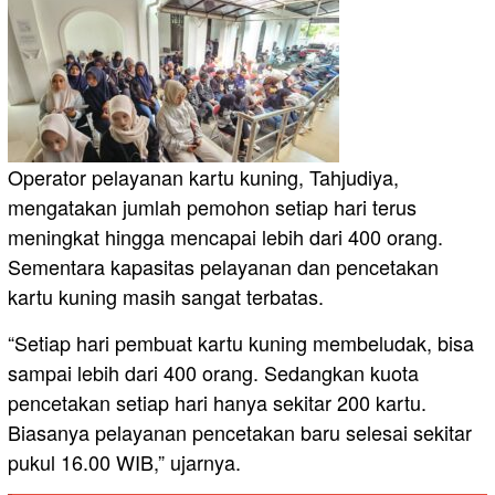
Operator pelayanan kartu kuning, Tahjudiya,
mengatakan jumlah pemohon setiap hari terus
meningkat hingga mencapai lebih dari 400 orang.
Sementara kapasitas pelayanan dan pencetakan
kartu kuning masih sangat terbatas.
“Setiap hari pembuat kartu kuning membeludak, bisa
sampai lebih dari 400 orang. Sedangkan kuota
pencetakan setiap hari hanya sekitar 200 kartu.
Biasanya pelayanan pencetakan baru selesai sekitar
pukul 16.00 WIB,” ujarnya.