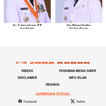
INDEKS
PEDOMAN MEDIA SIBER
DISCLAIMER
INFO IKLAN
REDAKSI
JARINGAN SOCIAL
Facebook
Twitter