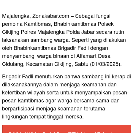
Majalengka, Zonakabar.com – Sebagai fungsi
pembina Kamtibmas, Bhabinkamtibmas Polsek
Cikijing Polres Majalengka Polda Jabar secara rutin
laksanakan sambang warga. Seperti yang dilakukan
oleh Bhabinkamtibmas Brigadir Fadli dengan
menyambangi warga binaan di Alfamart Desa
Cidulang, Kecamatan Cikijing, Sabtu (01/03/2025).
Brigadir Fadli menuturkan bahwa sambang ini kerap di
dilaksanakannya dalam menjaga keamanan dan
ketertiban wilayah serta untuk menyampaikan pesan-
pesan kamtibmas agar warga bersama-sama dan
berpartisipasi menjaga keamanan terutama
lingkungan tempat tinggal mereka.