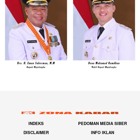
INDEKS
PEDOMAN MEDIA SIBER
DISCLAIMER
INFO IKLAN