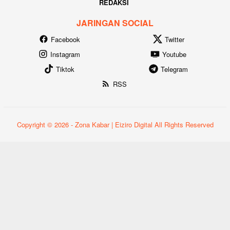
REDAKSI
JARINGAN SOCIAL
Facebook
Twitter
Instagram
Youtube
Tiktok
Telegram
RSS
Copyright © 2026 - Zona Kabar | Eiziro Digital All Rights Reserved