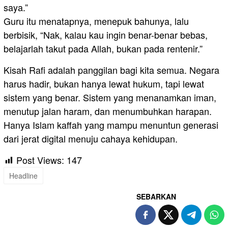
saya.”
Guru itu menatapnya, menepuk bahunya, lalu
berbisik, “Nak, kalau kau ingin benar-benar bebas,
belajarlah takut pada Allah, bukan pada rentenir.”
Kisah Rafi adalah panggilan bagi kita semua. Negara
harus hadir, bukan hanya lewat hukum, tapi lewat
sistem yang benar. Sistem yang menanamkan iman,
menutup jalan haram, dan menumbuhkan harapan.
Hanya Islam kaffah yang mampu menuntun generasi
dari jerat digital menuju cahaya kehidupan.
Post Views:
147
Headline
SEBARKAN