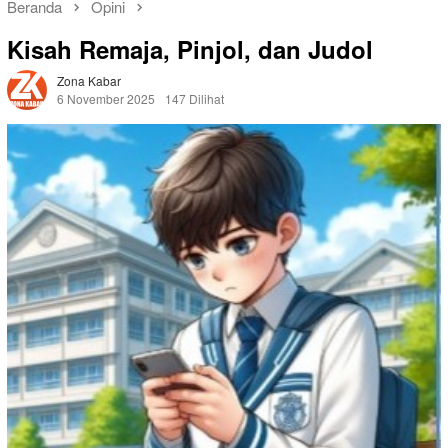
Beranda
Opini
Kisah Remaja, Pinjol, dan Judol
Zona Kabar
6 November 2025
147 Dilihat