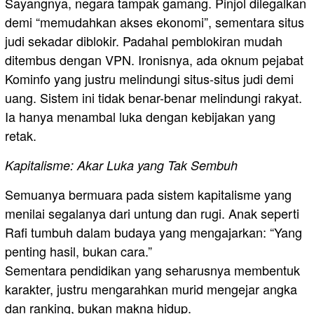
Sayangnya, negara tampak gamang. Pinjol dilegalkan
demi “memudahkan akses ekonomi”, sementara situs
judi sekadar diblokir. Padahal pemblokiran mudah
ditembus dengan VPN. Ironisnya, ada oknum pejabat
Kominfo yang justru melindungi situs-situs judi demi
uang. Sistem ini tidak benar-benar melindungi rakyat.
Ia hanya menambal luka dengan kebijakan yang
retak.
Kapitalisme: Akar Luka yang Tak Sembuh
Semuanya bermuara pada sistem kapitalisme yang
menilai segalanya dari untung dan rugi. Anak seperti
Rafi tumbuh dalam budaya yang mengajarkan: “Yang
penting hasil, bukan cara.”
Sementara pendidikan yang seharusnya membentuk
karakter, justru mengarahkan murid mengejar angka
dan ranking, bukan makna hidup.