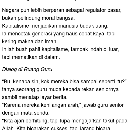
Negara pun lebih berperan sebagai regulator pasar,
bukan pelindung moral bangsa.
Kapitalisme menjadikan manusia budak uang.
Ia mencetak generasi yang haus cepat kaya, tapi
kering makna dan iman.
Inilah buah pahit kapitalisme, tampak indah di luar,
tapi mematikan di dalam.
Dialog di Ruang Guru
“Bu, kenapa sih, kok mereka bisa sampai seperti itu?”
tanya seorang guru muda kepada rekan seniornya
sambil menatap layar berita.
“Karena mereka kehilangan arah,” jawab guru senior
dengan mata sendu.
“Kita ajari berhitung, tapi lupa mengajarkan takut pada
Allah. Kita bicarakan sukses, tapi jarang bicara