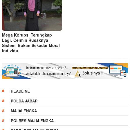
Mega Korupsi Terungkap
Lagi: Cermin Rusaknya
Sistem, Bukan Sekadar Moral
Individu
HEADLINE
POLDA JABAR
MAJALENGKA
POLRES MAJALENGKA