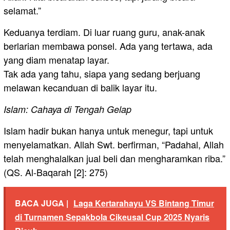
selamat.”
Keduanya terdiam. Di luar ruang guru, anak-anak
berlarian membawa ponsel. Ada yang tertawa, ada
yang diam menatap layar.
Tak ada yang tahu, siapa yang sedang berjuang
melawan kecanduan di balik layar itu.
Islam: Cahaya di Tengah Gelap
Islam hadir bukan hanya untuk menegur, tapi untuk
menyelamatkan. Allah Swt. berfirman, “Padahal, Allah
telah menghalalkan jual beli dan mengharamkan riba.”
(QS. Al-Baqarah [2]: 275)
BACA JUGA |
Laga Kertarahayu VS Bintang Timur
di Turnamen Sepakbola Cikeusal Cup 2025 Nyaris