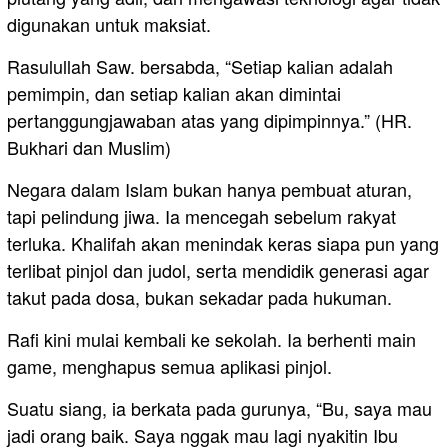
digunakan untuk maksiat.
Rasulullah Saw. bersabda, “Setiap kalian adalah
pemimpin, dan setiap kalian akan dimintai
pertanggungjawaban atas yang dipimpinnya.” (HR.
Bukhari dan Muslim)
Negara dalam Islam bukan hanya pembuat aturan,
tapi pelindung jiwa. Ia mencegah sebelum rakyat
terluka. Khalifah akan menindak keras siapa pun yang
terlibat pinjol dan judol, serta mendidik generasi agar
takut pada dosa, bukan sekadar pada hukuman.
Rafi kini mulai kembali ke sekolah. Ia berhenti main
game, menghapus semua aplikasi pinjol.
Suatu siang, ia berkata pada gurunya, “Bu, saya mau
jadi orang baik. Saya nggak mau lagi nyakitin Ibu