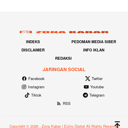
INDEKS
PEDOMAN MEDIA SIBER
DISCLAIMER
INFO IKLAN
REDAKSI
JARINGAN SOCIAL
Facebook
Twitter
Instagram
Youtube
Tiktok
Telegram
RSS
Copyright © 2026 - Zona Kabar | Eiziro Digital All Rights Reserved