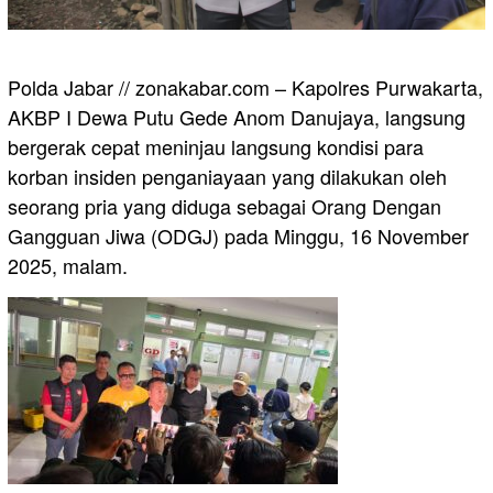
Polda Jabar // zonakabar.com – Kapolres Purwakarta,
AKBP I Dewa Putu Gede Anom Danujaya, langsung
bergerak cepat meninjau langsung kondisi para
korban insiden penganiayaan yang dilakukan oleh
seorang pria yang diduga sebagai Orang Dengan
Gangguan Jiwa (ODGJ) pada Minggu, 16 November
2025, malam.