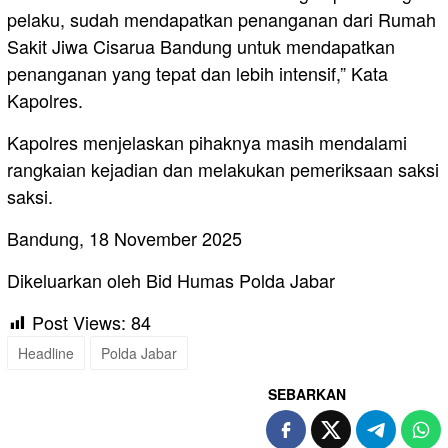
pelaku, sudah mendapatkan penanganan dari Rumah
Sakit Jiwa Cisarua Bandung untuk mendapatkan
penanganan yang tepat dan lebih intensif,” Kata
Kapolres.
Kapolres menjelaskan pihaknya masih mendalami
rangkaian kejadian dan melakukan pemeriksaan saksi
saksi.
Bandung, 18 November 2025
Dikeluarkan oleh Bid Humas Polda Jabar
Post Views:
84
Headline
Polda Jabar
SEBARKAN