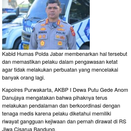
Kabid Humas Polda Jabar membenarkan hal tersebut
dan memastikan pelaku dalam pengawasan ketat
agar tidak melakukan perbuatan yang mencelakai
banyak orang lagi.
Kapolres Purwakarta, AKBP I Dewa Putu Gede Anom
Danujaya mengatakan bahwa pihaknya terus
melakukan pendalaman dan berkoordinasi dengan
tenaga medis karena pelaku diketahui memiliki
riwayat gangguan kejiwaan dan pernah dirawat di RS
Jiwa Cisarua Bandung.