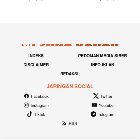
INDEKS
PEDOMAN MEDIA SIBER
DISCLAIMER
INFO IKLAN
REDAKSI
JARINGAN SOCIAL
Facebook
Twitter
Instagram
Youtube
Tiktok
Telegram
RSS