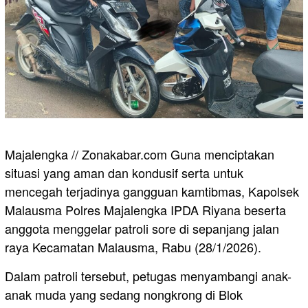
Majalengka // Zonakabar.com Guna menciptakan
situasi yang aman dan kondusif serta untuk
mencegah terjadinya gangguan kamtibmas, Kapolsek
Malausma Polres Majalengka IPDA Riyana beserta
anggota menggelar patroli sore di sepanjang jalan
raya Kecamatan Malausma, Rabu (28/1/2026).
Dalam patroli tersebut, petugas menyambangi anak-
anak muda yang sedang nongkrong di Blok