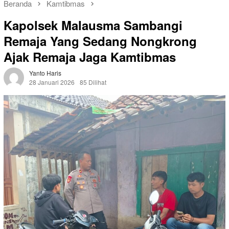
Beranda
Kamtibmas
Kapolsek Malausma Sambangi
Remaja Yang Sedang Nongkrong
Ajak Remaja Jaga Kamtibmas
Yanto Haris
28 Januari 2026
85 Dilihat