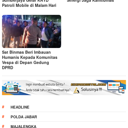
Patroli Mobile di Malam Hari
Sat Binmas Beri Imbauan
Humanis Kepada Komunitas
Vespa di Depan Gedung
DPRD
HEADLINE
POLDA JABAR
MAJALENGKA