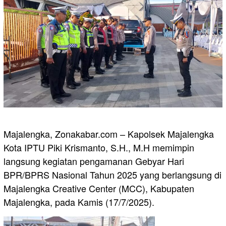
Majalengka, Zonakabar.com – Kapolsek Majalengka
Kota IPTU Piki Krismanto, S.H., M.H memimpin
langsung kegiatan pengamanan Gebyar Hari
BPR/BPRS Nasional Tahun 2025 yang berlangsung di
Majalengka Creative Center (MCC), Kabupaten
Majalengka, pada Kamis (17/7/2025).