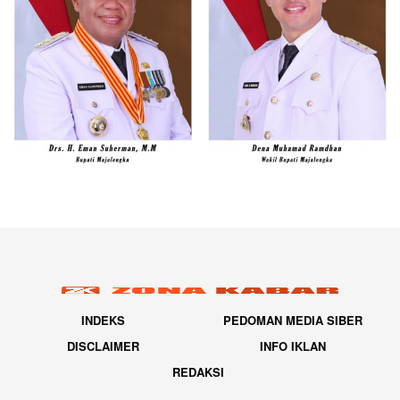
INDEKS
PEDOMAN MEDIA SIBER
DISCLAIMER
INFO IKLAN
REDAKSI