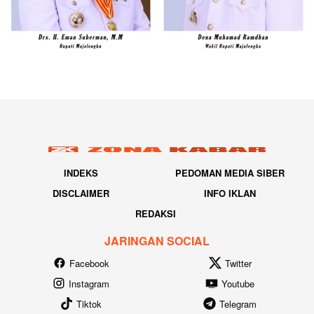
INDEKS
PEDOMAN MEDIA SIBER
DISCLAIMER
INFO IKLAN
REDAKSI
JARINGAN SOCIAL
Facebook
Twitter
Instagram
Youtube
Tiktok
Telegram