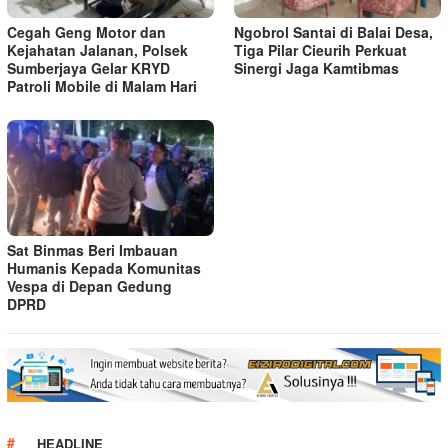
Cegah Geng Motor dan
Ngobrol Santai di Balai Desa,
Kejahatan Jalanan, Polsek
Tiga Pilar Cieurih Perkuat
Sumberjaya Gelar KRYD
Sinergi Jaga Kamtibmas
Patroli Mobile di Malam Hari
Sat Binmas Beri Imbauan
Humanis Kepada Komunitas
Vespa di Depan Gedung
DPRD
HEADLINE