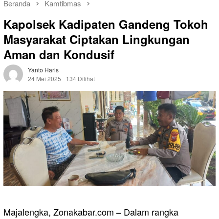
Beranda
Kamtibmas
Kapolsek Kadipaten Gandeng Tokoh
Masyarakat Ciptakan Lingkungan
Aman dan Kondusif
Yanto Haris
24 Mei 2025
134 Dilihat
Majalengka, Zonakabar.com – Dalam rangka