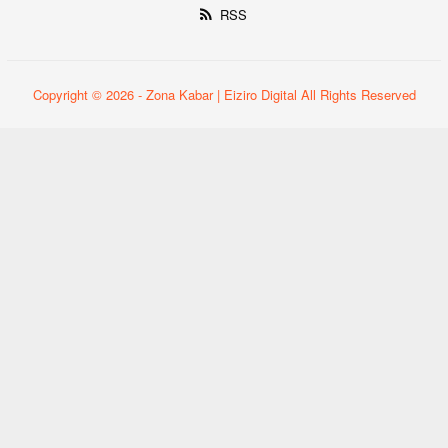
RSS
Copyright © 2026 - Zona Kabar | Eiziro Digital All Rights Reserved