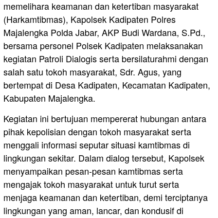
memelihara keamanan dan ketertiban masyarakat
(Harkamtibmas), Kapolsek Kadipaten Polres
Majalengka Polda Jabar, AKP Budi Wardana, S.Pd.,
bersama personel Polsek Kadipaten melaksanakan
kegiatan Patroli Dialogis serta bersilaturahmi dengan
salah satu tokoh masyarakat, Sdr. Agus, yang
bertempat di Desa Kadipaten, Kecamatan Kadipaten,
Kabupaten Majalengka.
Kegiatan ini bertujuan mempererat hubungan antara
pihak kepolisian dengan tokoh masyarakat serta
menggali informasi seputar situasi kamtibmas di
lingkungan sekitar. Dalam dialog tersebut, Kapolsek
menyampaikan pesan-pesan kamtibmas serta
mengajak tokoh masyarakat untuk turut serta
menjaga keamanan dan ketertiban, demi terciptanya
lingkungan yang aman, lancar, dan kondusif di